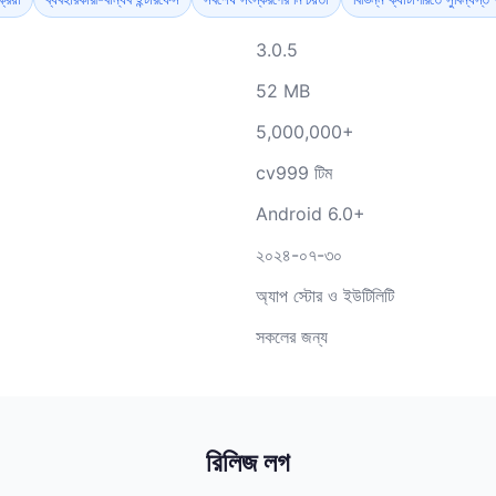
3.0.5
52 MB
5,000,000+
cv999 টিম
Android 6.0+
২০২৪-০৭-৩০
অ্যাপ স্টোর ও ইউটিলিটি
সকলের জন্য
রিলিজ লগ