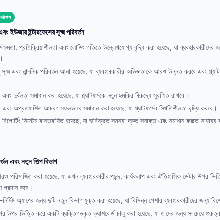
সর্বশেষ
 এবং ইউজার ইন্টারফেসের সূক্ষ্ম পরিবর্তন
 কর্মক্ষমতা, প্রতিক্রিয়াশীলতা এবং লোডিং গতিতে উল্লেখযোগ্য বৃদ্ধি করা হয়েছে, যা ব্যবহারকারীদের 
ে।
 সূক্ষ্ম এবং নান্দনিক পরিবর্তন আনা হয়েছে, যা ব্যবহারকারীর অভিজ্ঞতাকে আরও উন্নত করবে এবং প্ল্
 এবং দুর্বলতা সমাধান করা হয়েছে, যা প্ল্যাটফর্মকে নতুন হুমকির বিরুদ্ধে সুরক্ষিত রাখবে।
্যা এবং অপ্রত্যাশিত আচরণ সফলভাবে সমাধান করা হয়েছে, যা প্ল্যাটফর্মের স্থিতিশীলতা বৃদ্ধি করবে।
 রিপোর্টিং সিস্টেম বাস্তবায়িত হয়েছে, যা ভবিষ্যতে সমস্যা দ্রুত সনাক্ত এবং সমাধান করতে সাহায্
র্জন এবং নতুন শিল্প বিভাগ
আরও পরিমার্জিত করা হয়েছে, যা এখন ব্যবহারকারীর পছন্দ, কার্যকলাপ এবং ঐতিহাসিক ডেটার উপর ভিত
রিশ প্রদান করে।
প-নির্দিষ্ট অ্যাপের জন্য দুটি নতুন বিভাগ যুক্ত করা হয়েছে, যা বিভিন্ন পেশার ব্যবহারকারীদের জন্য 
পের উপর ভিত্তি করে একটি ব্যক্তিগতকৃত ড্যাশবোর্ড চালু করা হয়েছে, যা তাদের জন্য সবচেয়ে গুরুত্ব