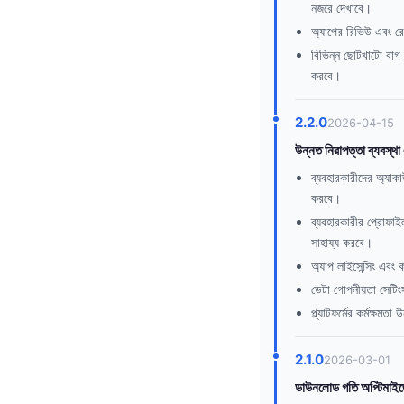
নজরে দেখাবে।
অ্যাপের রিভিউ এবং রেট
বিভিন্ন ছোটখাটো বাগ স
করবে।
2.2.0
2026-04-15
উন্নত নিরাপত্তা ব্যবস্থ
ব্যবহারকারীদের অ্যাক
করবে।
ব্যবহারকারীর প্রোফাই
সাহায্য করবে।
অ্যাপ লাইসেন্সিং এবং 
ডেটা গোপনীয়তা সেটিং
প্ল্যাটফর্মের কর্মক্ষম
2.1.0
2026-03-01
ডাউনলোড গতি অপ্টিমাইজ