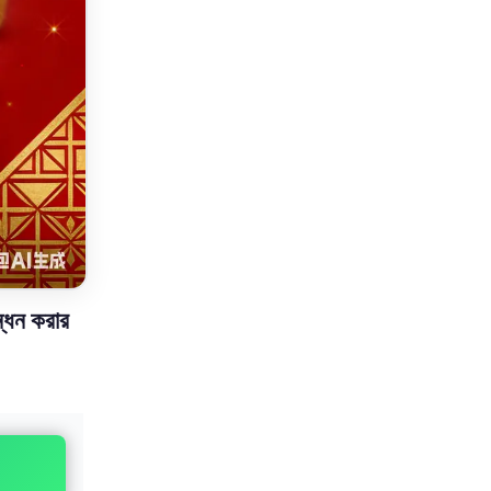
্ধন করার