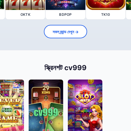
OKTK
BDPOP
TK10
সকল ব্র্যান্ড দেখুন →
স্ক্রিনশট cv999