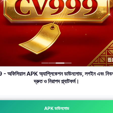
 অফিসিয়াল APK অ্যাপ্লিকেশন ডাউনলোড, লগইন এবং নিবন
দ্রুত ও নিরাপদ প্ল্যাটফর্ম।
APK ডাউনলোড