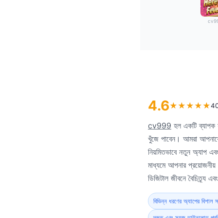
cv999
4.6
★
★
★
★
★
40
cv999
হল একটি ব্যাপক স
খুঁজে পাবেন। আমরা আপনাকে 
নিয়মিতভাবে নতুন অ্যাপ 
মাধ্যমে আপনার প্রয়োজনীয
ডিজিটাল জীবনে বৈচিত্র্য এ
বিভিন্ন ধরণের অ্যাপের বিশাল স
দ্রুত এবং সহজ ডাউনলোড প্রক্র