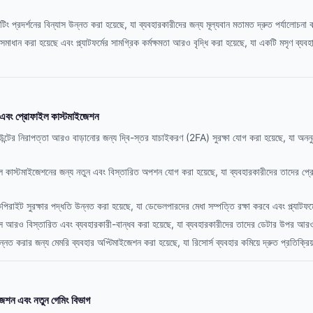
িং প্রদর্শনের বিন্যাস উন্নত করা হয়েছে, যা ব্যবহারকারীদের জন্য মূল্যবান মতামত দ্রুত পর্যালো
মাধান করা হয়েছে এবং প্ল্যাটফর্মের সামগ্রিক কর্মক্ষমতা আরও বৃদ্ধি করা হয়েছে, যা একটি মসৃণ ব্যবহ
া এবং প্রোফাইল কাস্টমাইজেশন
াউন্টের নিরাপত্তা আরও বাড়ানোর জন্য দ্বি-স্তর যাচাইকরণ (2FA) সুরক্ষা যোগ করা হয়েছে, যা অননু
ল কাস্টমাইজেশনের জন্য নতুন এবং বিস্তারিত অপশন যোগ করা হয়েছে, যা ব্যবহারকারীদের তাদের প
কপিরাইট সুরক্ষার পদ্ধতি উন্নত করা হয়েছে, যা ডেভেলপারদের মেধা সম্পত্তি রক্ষা করবে এবং প্ল্যাটফর্
স আরও বিস্তারিত এবং ব্যবহারকারী-বান্ধব করা হয়েছে, যা ব্যবহারকারীদের তাদের ডেটার উপর আরও ন
তা উন্নত করার জন্য মেমরি ব্যবহার অপ্টিমাইজেশন করা হয়েছে, যা রিসোর্স ব্যবহার কমিয়ে দ্রুত প্রতিক্রি
েশন এবং নতুন গেমিং বিভাগ