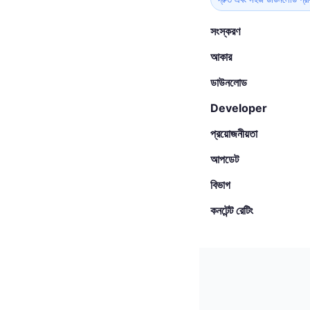
সংস্করণ
আকার
ডাউনলোড
Developer
প্রয়োজনীয়তা
আপডেট
বিভাগ
কনটেন্ট রেটিং