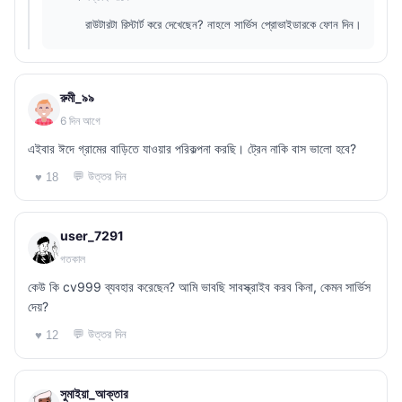
রাউটারটা রিস্টার্ট করে দেখেছেন? নাহলে সার্ভিস প্রোভাইডারকে ফোন দিন।
রুমী_৯৯
6 দিন আগে
এইবার ঈদে গ্রামের বাড়িতে যাওয়ার পরিকল্পনা করছি। ট্রেন নাকি বাস ভালো হবে?
💬 উত্তর দিন
♥ 18
user_7291
গতকাল
কেউ কি cv999 ব্যবহার করেছেন? আমি ভাবছি সাবস্ক্রাইব করব কিনা, কেমন সার্ভিস
দেয়?
💬 উত্তর দিন
♥ 12
সুমাইয়া_আক্তার