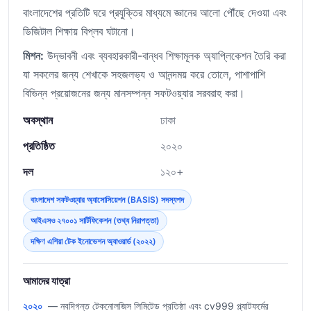
বাংলাদেশের প্রতিটি ঘরে প্রযুক্তির মাধ্যমে জ্ঞানের আলো পৌঁছে দেওয়া এবং
ডিজিটাল শিক্ষায় বিপ্লব ঘটানো।
মিশন:
উদ্ভাবনী এবং ব্যবহারকারী-বান্ধব শিক্ষামূলক অ্যাপ্লিকেশন তৈরি করা
যা সকলের জন্য শেখাকে সহজলভ্য ও আনন্দময় করে তোলে, পাশাপাশি
বিভিন্ন প্রয়োজনের জন্য মানসম্পন্ন সফটওয়্যার সরবরাহ করা।
অবস্থান
ঢাকা
প্রতিষ্ঠিত
২০২০
দল
১২০+
বাংলাদেশ সফটওয়্যার অ্যাসোসিয়েশন (BASIS) সদস্যপদ
আইএসও ২৭০০১ সার্টিফিকেশন (তথ্য নিরাপত্তা)
দক্ষিণ এশিয়া টেক ইনোভেশন অ্যাওয়ার্ড (২০২২)
আমাদের যাত্রা
২০২০
— নবদিগন্ত টেকনোলজিস লিমিটেড প্রতিষ্ঠা এবং cv999 প্ল্যাটফর্মের