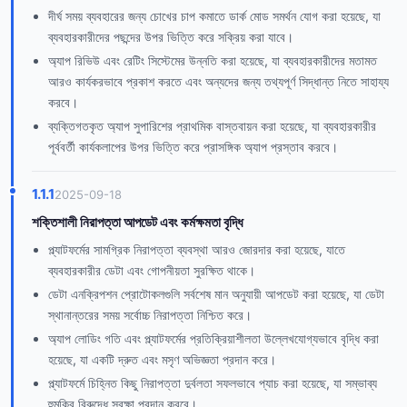
দীর্ঘ সময় ব্যবহারের জন্য চোখের চাপ কমাতে ডার্ক মোড সমর্থন যোগ করা হয়েছে, যা
ব্যবহারকারীদের পছন্দের উপর ভিত্তি করে সক্রিয় করা যাবে।
অ্যাপ রিভিউ এবং রেটিং সিস্টেমের উন্নতি করা হয়েছে, যা ব্যবহারকারীদের মতামত
আরও কার্যকরভাবে প্রকাশ করতে এবং অন্যদের জন্য তথ্যপূর্ণ সিদ্ধান্ত নিতে সাহায্য
করবে।
ব্যক্তিগতকৃত অ্যাপ সুপারিশের প্রাথমিক বাস্তবায়ন করা হয়েছে, যা ব্যবহারকারীর
পূর্ববর্তী কার্যকলাপের উপর ভিত্তি করে প্রাসঙ্গিক অ্যাপ প্রস্তাব করবে।
1.1.1
2025-09-18
শক্তিশালী নিরাপত্তা আপডেট এবং কর্মক্ষমতা বৃদ্ধি
প্ল্যাটফর্মের সামগ্রিক নিরাপত্তা ব্যবস্থা আরও জোরদার করা হয়েছে, যাতে
ব্যবহারকারীর ডেটা এবং গোপনীয়তা সুরক্ষিত থাকে।
ডেটা এনক্রিপশন প্রোটোকলগুলি সর্বশেষ মান অনুযায়ী আপডেট করা হয়েছে, যা ডেটা
স্থানান্তরের সময় সর্বোচ্চ নিরাপত্তা নিশ্চিত করে।
অ্যাপ লোডিং গতি এবং প্ল্যাটফর্মের প্রতিক্রিয়াশীলতা উল্লেখযোগ্যভাবে বৃদ্ধি করা
হয়েছে, যা একটি দ্রুত এবং মসৃণ অভিজ্ঞতা প্রদান করে।
প্ল্যাটফর্মে চিহ্নিত কিছু নিরাপত্তা দুর্বলতা সফলভাবে প্যাচ করা হয়েছে, যা সম্ভাব্য
হুমকির বিরুদ্ধে সুরক্ষা প্রদান করবে।