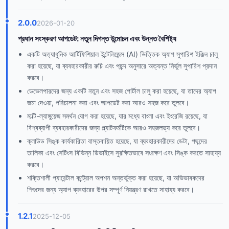
2.0.0
2026-01-20
প্রধান সংস্করণ আপডেট: নতুন দিগন্ত উন্মোচন এবং উন্নত বৈশিষ্ট্য
একটি অত্যাধুনিক আর্টিফিশিয়াল ইন্টেলিজেন্স (AI) ভিত্তিক অ্যাপ সুপারিশ ইঞ্জিন চালু
করা হয়েছে, যা ব্যবহারকারীর রুচি এবং পছন্দ অনুসারে অত্যন্ত নির্ভুল সুপারিশ প্রদান
করবে।
ডেভেলপারদের জন্য একটি নতুন এবং সহজ পোর্টাল চালু করা হয়েছে, যা তাদের অ্যাপ
জমা দেওয়া, পরিচালনা করা এবং আপডেট করা আরও সহজ করে তুলবে।
মাল্টি-ল্যাঙ্গুয়েজ সমর্থন যোগ করা হয়েছে, যার মধ্যে বাংলা এবং ইংরেজি রয়েছে, যা
বিশ্বব্যাপী ব্যবহারকারীদের জন্য প্ল্যাটফর্মটিকে আরও সহজলভ্য করে তুলবে।
ক্লাউড সিঙ্ক কার্যকারিতা বাস্তবায়িত হয়েছে, যা ব্যবহারকারীদের ডেটা, পছন্দের
তালিকা এবং সেটিংস বিভিন্ন ডিভাইসে সুরক্ষিতভাবে সংরক্ষণ এবং সিঙ্ক করতে সাহায্য
করবে।
শক্তিশালী প্যারেন্টাল কন্ট্রোল অপশন অন্তর্ভুক্ত করা হয়েছে, যা অভিভাবকদের
শিশুদের জন্য অ্যাপ ব্যবহারের উপর সম্পূর্ণ নিয়ন্ত্রণ রাখতে সাহায্য করবে।
1.2.1
2025-12-05