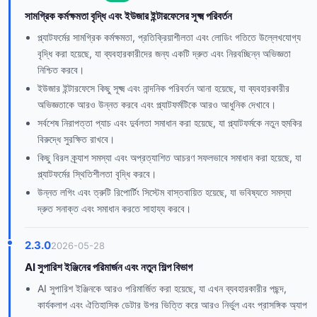
সামগ্রিক কর্মক্ষমতা বৃদ্ধি এবং ইউজার ইন্টারফেসের সূক্ষ্ম পরিবর্তন
প্ল্যাটফর্মের সামগ্রিক কর্মক্ষমতা, প্রতিক্রিয়াশীলতা এবং লোডিং গতিতে উল্লেখযোগ্য
বৃদ্ধি করা হয়েছে, যা ব্যবহারকারীদের জন্য একটি দ্রুত এবং নিরবচ্ছিন্ন অভিজ্ঞতা
নিশ্চিত করবে।
ইউজার ইন্টারফেসে কিছু সূক্ষ্ম এবং নান্দনিক পরিবর্তন আনা হয়েছে, যা ব্যবহারকারীর
অভিজ্ঞতাকে আরও উন্নত করবে এবং প্ল্যাটফর্মটিকে আরও আধুনিক দেখাবে।
সর্বশেষ নিরাপত্তা প্যাচ এবং দুর্বলতা সমাধান করা হয়েছে, যা প্ল্যাটফর্মকে নতুন হুমকির
বিরুদ্ধে সুরক্ষিত রাখবে।
কিছু বিরল ক্র্যাশ সমস্যা এবং অপ্রত্যাশিত আচরণ সফলভাবে সমাধান করা হয়েছে, যা
প্ল্যাটফর্মের স্থিতিশীলতা বৃদ্ধি করবে।
উন্নত লগিং এবং ত্রুটি রিপোর্টিং সিস্টেম বাস্তবায়িত হয়েছে, যা ভবিষ্যতে সমস্যা
দ্রুত সনাক্ত এবং সমাধান করতে সাহায্য করবে।
2.3.0
2026-05-28
AI সুপারিশ ইঞ্জিনের পরিমার্জন এবং নতুন শিল্প বিভাগ
AI সুপারিশ ইঞ্জিনকে আরও পরিমার্জিত করা হয়েছে, যা এখন ব্যবহারকারীর পছন্দ,
কার্যকলাপ এবং ঐতিহাসিক ডেটার উপর ভিত্তি করে আরও নির্ভুল এবং প্রাসঙ্গিক অ্যাপ