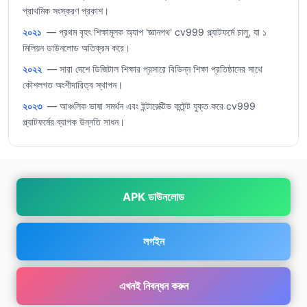
প্রাথমিক সংস্করণ প্রকাশ।
২০২১
— প্রথম বৃহৎ শিক্ষামূলক অ্যাপ 'জ্ঞানপথ' cv999 প্ল্যাটফর্মে চালু, যা ১
মিলিয়ন ডাউনলোড অতিক্রম করে।
২০২২
— সারা দেশে ডিজিটাল শিক্ষার প্রসারে বিভিন্ন শিক্ষা প্রতিষ্ঠানের সাথে
কৌশলগত অংশীদারিত্ব স্থাপন।
২০২৩
— আঞ্চলিক ভাষা সমর্থন এবং ইন্টারেক্টিভ কন্টেন্ট যুক্ত করে cv999
প্ল্যাটফর্মের ব্যাপক উন্নতি সাধন।
APK ডাউনলোড
লগইন
এখনই নিবন্ধন করুন