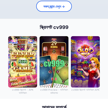
সকল ব্র্যান্ড দেখুন →
স্ক্রিনশট cv999
cv999 স্ক্রিনশট - APK
cv999 Preview - অফিসিয়াল
cv999 স্ক্রিনশট অফিসিয়াল APK
অফিসিয়াল
ডাউনলোড
আমাদের সম্পর্কে