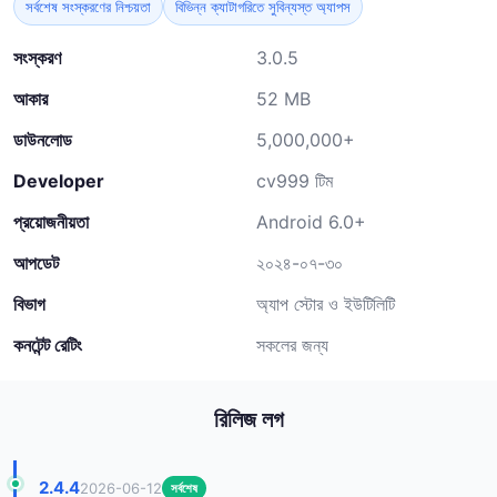
সর্বশেষ সংস্করণের নিশ্চয়তা
বিভিন্ন ক্যাটাগরিতে সুবিন্যস্ত অ্যাপস
সংস্করণ
3.0.5
আকার
52 MB
ডাউনলোড
5,000,000+
Developer
cv999 টিম
প্রয়োজনীয়তা
Android 6.0+
আপডেট
২০২৪-০৭-৩০
বিভাগ
অ্যাপ স্টোর ও ইউটিলিটি
কনটেন্ট রেটিং
সকলের জন্য
রিলিজ লগ
2.4.4
2026-06-12
সর্বশেষ