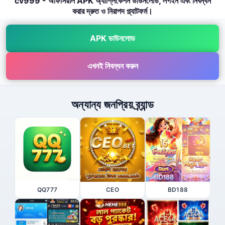
cv999 - অফিসিয়াল APK অ্যাপ্লিকেশন ডাউনলোড, লগইন এবং নিবন্ধন
করার দ্রুত ও নিরাপদ প্ল্যাটফর্ম।
APK ডাউনলোড
এখনই নিবন্ধন করুন
অন্যান্য জনপ্রিয় ব্র্যান্ড
QQ777
CEO
BD188