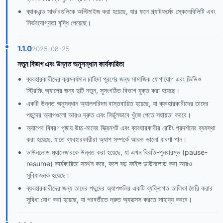
ব্যাকএন্ড সার্ভারগুলিকে অপ্টিমাইজ করা হয়েছে, যার ফলে প্ল্যাটফর্মের স্কেলেবিলিটি এবং
নির্ভরযোগ্যতা বৃদ্ধি পেয়েছে।
1.1.0
2025-08-25
নতুন বিভাগ এবং উন্নত অনুসন্ধান কার্যকারিতা
ব্যবহারকারীদের ক্রমবর্ধমান চাহিদা পূরণের জন্য সামাজিক যোগাযোগ এবং ভিডিও
স্ট্রিমিং অ্যাপের জন্য দুটি নতুন, সুসংগঠিত বিভাগ যুক্ত করা হয়েছে।
একটি উন্নত অনুসন্ধান অ্যালগরিদম বাস্তবায়িত হয়েছে, যা ব্যবহারকারীদের তাদের
পছন্দের অ্যাপগুলো আরও দ্রুত এবং নির্ভুলভাবে খুঁজে পেতে সহায়তা করবে।
অ্যাপের বিবরণ পৃষ্ঠায় উচ্চ-মানের স্ক্রিনশট এবং ব্যবহারকারীর রেটিং প্রদর্শনের ব্যবস্থা
করা হয়েছে, যাতে ব্যবহারকারীরা অ্যাপ সম্পর্কে আরও ভালো ধারণা পান।
ডাউনলোড ম্যানেজারকে উন্নত করা হয়েছে, যা এখন বিরতি-পুনরারম্ভ (pause-
resume) কার্যকারিতা সমর্থন করে, ফলে বড় ফাইল ডাউনলোড করা আরও
সুবিধাজনক হয়েছে।
ব্যবহারকারীদের জন্য তাদের পছন্দের অ্যাপগুলির একটি ব্যক্তিগত তালিকা তৈরি করার
সুবিধা যোগ করা হয়েছে, যা পরবর্তীতে দ্রুত অ্যাক্সেস করতে সাহায্য করবে।