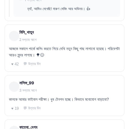
হ্যাঁ, আমিও দেখেছি! দারুণ মেকিং আর অভিনয়। 👍
মিলি_খাতুন
2 সপ্তাহ আগে
আজকে সকালে পার্কে জগিং করতে গিয়ে দেখি নতুন কিছু গাছ লাগানো হয়েছে। পরিবেশটা
আরও সুন্দর লাগছে। 🌳😊
💬 উত্তর দিন
♥ 42
নাসিফ_99
3 সপ্তাহ আগে
কালকে আমার ফাইনাল পরীক্ষা। খুব টেনশন হচ্ছে। কিভাবে মনোযোগ বাড়াবো?
💬 উত্তর দিন
♥ 19
ফাতেমা_বেগম