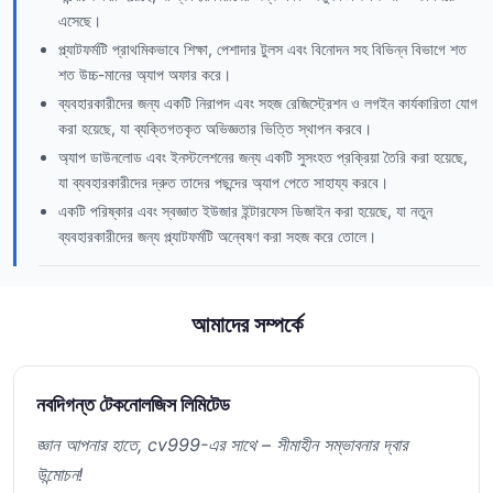
এসেছে।
প্ল্যাটফর্মটি প্রাথমিকভাবে শিক্ষা, পেশাদার টুলস এবং বিনোদন সহ বিভিন্ন বিভাগে শত
শত উচ্চ-মানের অ্যাপ অফার করে।
ব্যবহারকারীদের জন্য একটি নিরাপদ এবং সহজ রেজিস্ট্রেশন ও লগইন কার্যকারিতা যোগ
করা হয়েছে, যা ব্যক্তিগতকৃত অভিজ্ঞতার ভিত্তি স্থাপন করবে।
অ্যাপ ডাউনলোড এবং ইনস্টলেশনের জন্য একটি সুসংহত প্রক্রিয়া তৈরি করা হয়েছে,
যা ব্যবহারকারীদের দ্রুত তাদের পছন্দের অ্যাপ পেতে সাহায্য করবে।
একটি পরিষ্কার এবং স্বজ্ঞাত ইউজার ইন্টারফেস ডিজাইন করা হয়েছে, যা নতুন
ব্যবহারকারীদের জন্য প্ল্যাটফর্মটি অন্বেষণ করা সহজ করে তোলে।
আমাদের সম্পর্কে
নবদিগন্ত টেকনোলজিস লিমিটেড
জ্ঞান আপনার হাতে, cv999-এর সাথে – সীমাহীন সম্ভাবনার দ্বার
উন্মোচন!