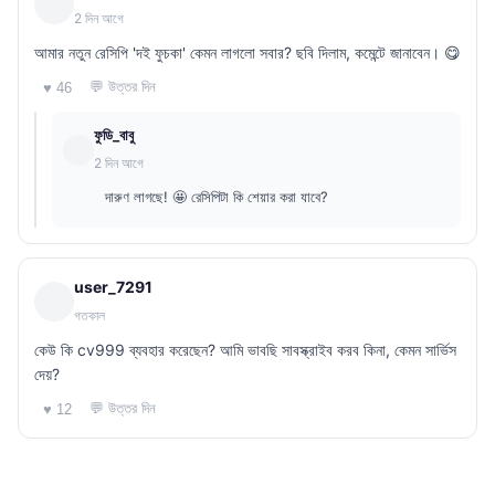
2 দিন আগে
আমার নতুন রেসিপি 'দই ফুচকা' কেমন লাগলো সবার? ছবি দিলাম, কমেন্টে জানাবেন। 😋
💬 উত্তর দিন
♥ 46
ফুডি_বাবু
2 দিন আগে
দারুণ লাগছে! 🤩 রেসিপিটা কি শেয়ার করা যাবে?
user_7291
গতকাল
কেউ কি cv999 ব্যবহার করেছেন? আমি ভাবছি সাবস্ক্রাইব করব কিনা, কেমন সার্ভিস
দেয়?
💬 উত্তর দিন
♥ 12