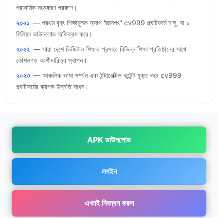
প্রাথমিক সংস্করণ প্রকাশ।
২০২১
— প্রথম বৃহৎ শিক্ষামূলক অ্যাপ 'জ্ঞানপথ' cv999 প্ল্যাটফর্মে চালু, যা ১
মিলিয়ন ডাউনলোড অতিক্রম করে।
২০২২
— সারা দেশে ডিজিটাল শিক্ষার প্রসারে বিভিন্ন শিক্ষা প্রতিষ্ঠানের সাথে
কৌশলগত অংশীদারিত্ব স্থাপন।
২০২৩
— আঞ্চলিক ভাষা সমর্থন এবং ইন্টারেক্টিভ কন্টেন্ট যুক্ত করে cv999
প্ল্যাটফর্মের ব্যাপক উন্নতি সাধন।
APK ডাউনলোড
লগইন
এখনই নিবন্ধন করুন