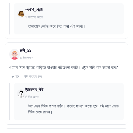
পশুপাখি_প্রেমী
1 সপ্তাহ আগে
তাড়াতাড়ি ভেটের কাছে নিয়ে যান! এটা জরুরি।
রুমী_৯৯
6 দিন আগে
এইবার ঈদে গ্রামের বাড়িতে যাওয়ার পরিকল্পনা করছি। ট্রেন নাকি বাস ভালো হবে?
💬 উত্তর দিন
♥ 18
ট্রাভেলার_বিডি
6 দিন আগে
ঈদে ট্রেন টিকিট পাওয়া কঠিন। বাসেই যাওয়া ভালো হবে, যদি আগে থেকে
টিকিট কেটে রাখেন।