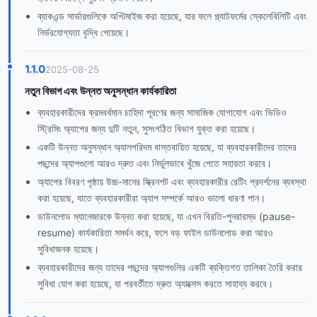
ব্যাকএন্ড সার্ভারগুলিকে অপ্টিমাইজ করা হয়েছে, যার ফলে প্ল্যাটফর্মের স্কেলেবিলিটি এবং
নির্ভরযোগ্যতা বৃদ্ধি পেয়েছে।
1.1.0
2025-08-25
নতুন বিভাগ এবং উন্নত অনুসন্ধান কার্যকারিতা
ব্যবহারকারীদের ক্রমবর্ধমান চাহিদা পূরণের জন্য সামাজিক যোগাযোগ এবং ভিডিও
স্ট্রিমিং অ্যাপের জন্য দুটি নতুন, সুসংগঠিত বিভাগ যুক্ত করা হয়েছে।
একটি উন্নত অনুসন্ধান অ্যালগরিদম বাস্তবায়িত হয়েছে, যা ব্যবহারকারীদের তাদের
পছন্দের অ্যাপগুলো আরও দ্রুত এবং নির্ভুলভাবে খুঁজে পেতে সহায়তা করবে।
অ্যাপের বিবরণ পৃষ্ঠায় উচ্চ-মানের স্ক্রিনশট এবং ব্যবহারকারীর রেটিং প্রদর্শনের ব্যবস্থা
করা হয়েছে, যাতে ব্যবহারকারীরা অ্যাপ সম্পর্কে আরও ভালো ধারণা পান।
ডাউনলোড ম্যানেজারকে উন্নত করা হয়েছে, যা এখন বিরতি-পুনরারম্ভ (pause-
resume) কার্যকারিতা সমর্থন করে, ফলে বড় ফাইল ডাউনলোড করা আরও
সুবিধাজনক হয়েছে।
ব্যবহারকারীদের জন্য তাদের পছন্দের অ্যাপগুলির একটি ব্যক্তিগত তালিকা তৈরি করার
সুবিধা যোগ করা হয়েছে, যা পরবর্তীতে দ্রুত অ্যাক্সেস করতে সাহায্য করবে।