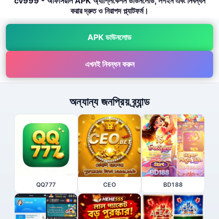
cv999 - অফিসিয়াল APK অ্যাপ্লিকেশন ডাউনলোড, লগইন এবং নিবন্ধন
করার দ্রুত ও নিরাপদ প্ল্যাটফর্ম।
APK ডাউনলোড
এখনই নিবন্ধন করুন
অন্যান্য জনপ্রিয় ব্র্যান্ড
QQ777
CEO
BD188