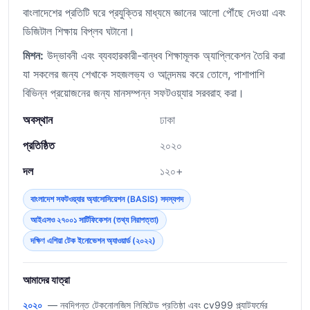
বাংলাদেশের প্রতিটি ঘরে প্রযুক্তির মাধ্যমে জ্ঞানের আলো পৌঁছে দেওয়া এবং
ডিজিটাল শিক্ষায় বিপ্লব ঘটানো।
মিশন:
উদ্ভাবনী এবং ব্যবহারকারী-বান্ধব শিক্ষামূলক অ্যাপ্লিকেশন তৈরি করা
যা সকলের জন্য শেখাকে সহজলভ্য ও আনন্দময় করে তোলে, পাশাপাশি
বিভিন্ন প্রয়োজনের জন্য মানসম্পন্ন সফটওয়্যার সরবরাহ করা।
অবস্থান
ঢাকা
প্রতিষ্ঠিত
২০২০
দল
১২০+
বাংলাদেশ সফটওয়্যার অ্যাসোসিয়েশন (BASIS) সদস্যপদ
আইএসও ২৭০০১ সার্টিফিকেশন (তথ্য নিরাপত্তা)
দক্ষিণ এশিয়া টেক ইনোভেশন অ্যাওয়ার্ড (২০২২)
আমাদের যাত্রা
২০২০
— নবদিগন্ত টেকনোলজিস লিমিটেড প্রতিষ্ঠা এবং cv999 প্ল্যাটফর্মের