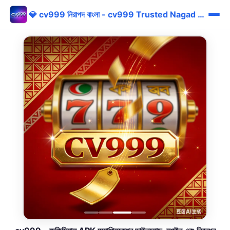
💎 cv999 নিরাপদ বাংলা - cv999 Trusted Nagad Bonus