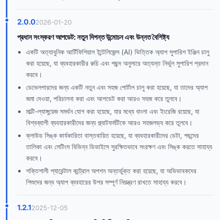
2.0.0
2026-01-20
প্রধান সংস্করণ আপডেট: নতুন দিগন্ত উন্মোচন এবং উন্নত বৈশিষ্ট্য
একটি অত্যাধুনিক আর্টিফিশিয়াল ইন্টেলিজেন্স (AI) ভিত্তিক অ্যাপ সুপারিশ ইঞ্জিন চালু
করা হয়েছে, যা ব্যবহারকারীর রুচি এবং পছন্দ অনুসারে অত্যন্ত নির্ভুল সুপারিশ প্রদান
করবে।
ডেভেলপারদের জন্য একটি নতুন এবং সহজ পোর্টাল চালু করা হয়েছে, যা তাদের অ্যাপ
জমা দেওয়া, পরিচালনা করা এবং আপডেট করা আরও সহজ করে তুলবে।
মাল্টি-ল্যাঙ্গুয়েজ সমর্থন যোগ করা হয়েছে, যার মধ্যে বাংলা এবং ইংরেজি রয়েছে, যা
বিশ্বব্যাপী ব্যবহারকারীদের জন্য প্ল্যাটফর্মটিকে আরও সহজলভ্য করে তুলবে।
ক্লাউড সিঙ্ক কার্যকারিতা বাস্তবায়িত হয়েছে, যা ব্যবহারকারীদের ডেটা, পছন্দের
তালিকা এবং সেটিংস বিভিন্ন ডিভাইসে সুরক্ষিতভাবে সংরক্ষণ এবং সিঙ্ক করতে সাহায্য
করবে।
শক্তিশালী প্যারেন্টাল কন্ট্রোল অপশন অন্তর্ভুক্ত করা হয়েছে, যা অভিভাবকদের
শিশুদের জন্য অ্যাপ ব্যবহারের উপর সম্পূর্ণ নিয়ন্ত্রণ রাখতে সাহায্য করবে।
1.2.1
2025-12-05