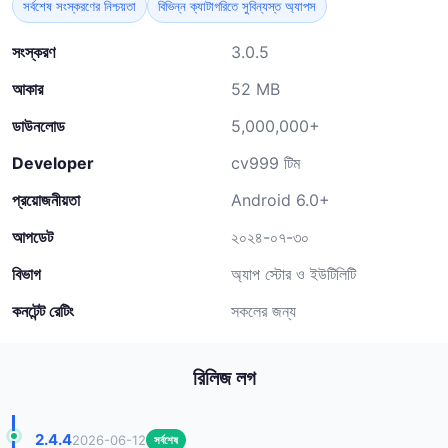
সর্বশেষ সংস্করণের নিশ্চয়তা
বিভিন্ন ক্যাটাগরিতে সুবিন্যস্ত অ্যাপস
সংস্করণ
3.0.5
আকার
52 MB
ডাউনলোড
5,000,000+
Developer
cv999 টিম
প্রয়োজনীয়তা
Android 6.0+
আপডেট
২০২৪-০৭-৩০
বিভাগ
অ্যাপ স্টোর ও ইউটিলিটি
কনটেন্ট রেটিং
সকলের জন্য
রিলিজ লগ
2.4.4
2026-06-12
সর্বশেষ