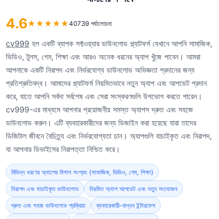
4.6
★
★
★
★
★
40739 পর্যালোচনা
cv999
হল একটি ব্যাপক সফ্টওয়্যার ডাউনলোড প্ল্যাটফর্ম যেখানে আপনি সামাজিক,
ভিডিও, টুলস, গেম, শিক্ষা এবং আরও অনেক ধরনের অ্যাপ খুঁজে পাবেন। আমরা
আপনাকে একটি নিরাপদ এবং নির্ভরযোগ্য ডাউনলোড অভিজ্ঞতা প্রদানের জন্য
প্রতিশ্রুতিবদ্ধ। আমাদের প্ল্যাটফর্ম নিয়মিতভাবে নতুন অ্যাপ এবং আপডেট প্রদান
করে, যাতে আপনি সর্বদা সর্বশেষ এবং সেরা সংস্করণগুলি উপভোগ করতে পারেন।
cv999-এর মাধ্যমে আপনার প্রয়োজনীয় সমস্ত অ্যাপস দ্রুত এবং সহজে
ডাউনলোড করুন। এটি ব্যবহারকারীদের জন্য ডিজাইন করা হয়েছে যারা তাদের
ডিজিটাল জীবনে বৈচিত্র্য এবং নির্ভরযোগ্যতা চান। অ্যাপগুলি যাচাইকৃত এবং নিরাপদ,
যা আপনার ডিভাইসের নিরাপত্তা নিশ্চিত করে।
বিভিন্ন ধরণের অ্যাপের বিশাল সংগ্রহ (সামাজিক, ভিডিও, গেম, শিক্ষা)
নিরাপদ এবং যাচাইকৃত ডাউনলোড
নিয়মিত অ্যাপ আপডেট এবং নতুন সংযোজন
দ্রুত এবং সহজ ডাউনলোড প্রক্রিয়া
ব্যবহারকারী-বান্ধব ইন্টারফেস