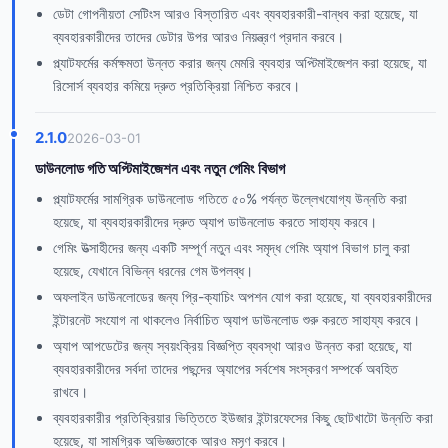
ডেটা গোপনীয়তা সেটিংস আরও বিস্তারিত এবং ব্যবহারকারী-বান্ধব করা হয়েছে, যা
ব্যবহারকারীদের তাদের ডেটার উপর আরও নিয়ন্ত্রণ প্রদান করবে।
প্ল্যাটফর্মের কর্মক্ষমতা উন্নত করার জন্য মেমরি ব্যবহার অপ্টিমাইজেশন করা হয়েছে, যা
রিসোর্স ব্যবহার কমিয়ে দ্রুত প্রতিক্রিয়া নিশ্চিত করবে।
2.1.0
2026-03-01
ডাউনলোড গতি অপ্টিমাইজেশন এবং নতুন গেমিং বিভাগ
প্ল্যাটফর্মের সামগ্রিক ডাউনলোড গতিতে ৫০% পর্যন্ত উল্লেখযোগ্য উন্নতি করা
হয়েছে, যা ব্যবহারকারীদের দ্রুত অ্যাপ ডাউনলোড করতে সাহায্য করবে।
গেমিং উত্সাহীদের জন্য একটি সম্পূর্ণ নতুন এবং সমৃদ্ধ গেমিং অ্যাপ বিভাগ চালু করা
হয়েছে, যেখানে বিভিন্ন ধরনের গেম উপলব্ধ।
অফলাইন ডাউনলোডের জন্য প্রি-ক্যাচিং অপশন যোগ করা হয়েছে, যা ব্যবহারকারীদের
ইন্টারনেট সংযোগ না থাকলেও নির্বাচিত অ্যাপ ডাউনলোড শুরু করতে সাহায্য করবে।
অ্যাপ আপডেটের জন্য স্বয়ংক্রিয় বিজ্ঞপ্তি ব্যবস্থা আরও উন্নত করা হয়েছে, যা
ব্যবহারকারীদের সর্বদা তাদের পছন্দের অ্যাপের সর্বশেষ সংস্করণ সম্পর্কে অবহিত
রাখবে।
ব্যবহারকারীর প্রতিক্রিয়ার ভিত্তিতে ইউজার ইন্টারফেসের কিছু ছোটখাটো উন্নতি করা
হয়েছে, যা সামগ্রিক অভিজ্ঞতাকে আরও মসৃণ করবে।