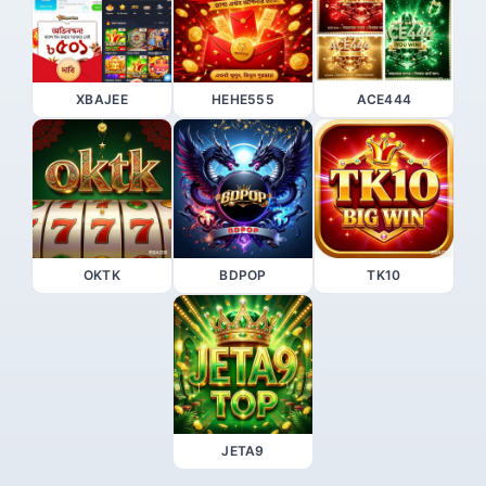
XBAJEE
HEHE555
ACE444
OKTK
BDPOP
TK10
JETA9