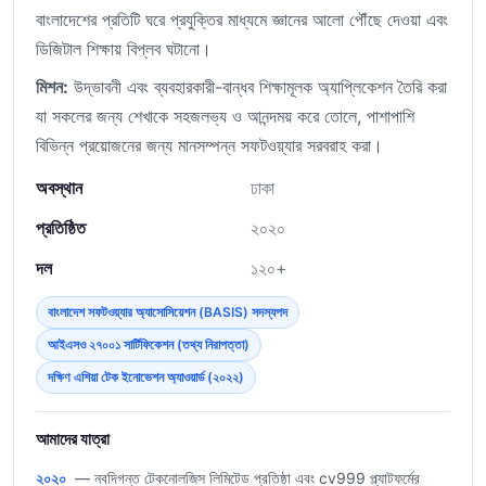
বাংলাদেশের প্রতিটি ঘরে প্রযুক্তির মাধ্যমে জ্ঞানের আলো পৌঁছে দেওয়া এবং
ডিজিটাল শিক্ষায় বিপ্লব ঘটানো।
মিশন:
উদ্ভাবনী এবং ব্যবহারকারী-বান্ধব শিক্ষামূলক অ্যাপ্লিকেশন তৈরি করা
যা সকলের জন্য শেখাকে সহজলভ্য ও আনন্দময় করে তোলে, পাশাপাশি
বিভিন্ন প্রয়োজনের জন্য মানসম্পন্ন সফটওয়্যার সরবরাহ করা।
অবস্থান
ঢাকা
প্রতিষ্ঠিত
২০২০
দল
১২০+
বাংলাদেশ সফটওয়্যার অ্যাসোসিয়েশন (BASIS) সদস্যপদ
আইএসও ২৭০০১ সার্টিফিকেশন (তথ্য নিরাপত্তা)
দক্ষিণ এশিয়া টেক ইনোভেশন অ্যাওয়ার্ড (২০২২)
আমাদের যাত্রা
২০২০
— নবদিগন্ত টেকনোলজিস লিমিটেড প্রতিষ্ঠা এবং cv999 প্ল্যাটফর্মের