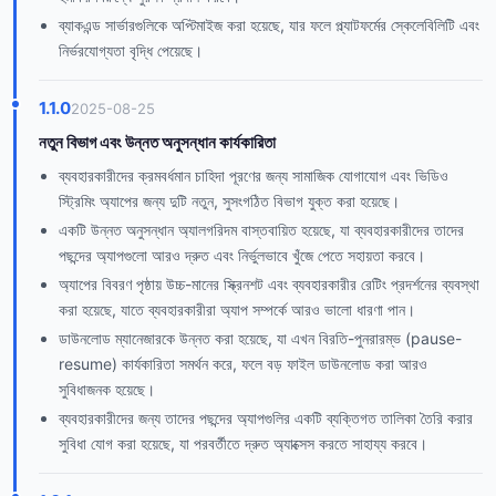
ব্যাকএন্ড সার্ভারগুলিকে অপ্টিমাইজ করা হয়েছে, যার ফলে প্ল্যাটফর্মের স্কেলেবিলিটি এবং
নির্ভরযোগ্যতা বৃদ্ধি পেয়েছে।
1.1.0
2025-08-25
নতুন বিভাগ এবং উন্নত অনুসন্ধান কার্যকারিতা
ব্যবহারকারীদের ক্রমবর্ধমান চাহিদা পূরণের জন্য সামাজিক যোগাযোগ এবং ভিডিও
স্ট্রিমিং অ্যাপের জন্য দুটি নতুন, সুসংগঠিত বিভাগ যুক্ত করা হয়েছে।
একটি উন্নত অনুসন্ধান অ্যালগরিদম বাস্তবায়িত হয়েছে, যা ব্যবহারকারীদের তাদের
পছন্দের অ্যাপগুলো আরও দ্রুত এবং নির্ভুলভাবে খুঁজে পেতে সহায়তা করবে।
অ্যাপের বিবরণ পৃষ্ঠায় উচ্চ-মানের স্ক্রিনশট এবং ব্যবহারকারীর রেটিং প্রদর্শনের ব্যবস্থা
করা হয়েছে, যাতে ব্যবহারকারীরা অ্যাপ সম্পর্কে আরও ভালো ধারণা পান।
ডাউনলোড ম্যানেজারকে উন্নত করা হয়েছে, যা এখন বিরতি-পুনরারম্ভ (pause-
resume) কার্যকারিতা সমর্থন করে, ফলে বড় ফাইল ডাউনলোড করা আরও
সুবিধাজনক হয়েছে।
ব্যবহারকারীদের জন্য তাদের পছন্দের অ্যাপগুলির একটি ব্যক্তিগত তালিকা তৈরি করার
সুবিধা যোগ করা হয়েছে, যা পরবর্তীতে দ্রুত অ্যাক্সেস করতে সাহায্য করবে।