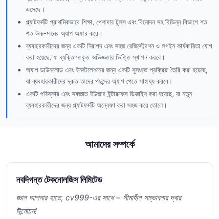
এসেছে।
প্ল্যাটফর্মটি প্রাথমিকভাবে শিক্ষা, পেশাদার টুলস এবং বিনোদন সহ বিভিন্ন বিভাগে শত
শত উচ্চ-মানের অ্যাপ অফার করে।
ব্যবহারকারীদের জন্য একটি নিরাপদ এবং সহজ রেজিস্ট্রেশন ও লগইন কার্যকারিতা যোগ
করা হয়েছে, যা ব্যক্তিগতকৃত অভিজ্ঞতার ভিত্তি স্থাপন করবে।
অ্যাপ ডাউনলোড এবং ইনস্টলেশনের জন্য একটি সুসংহত প্রক্রিয়া তৈরি করা হয়েছে,
যা ব্যবহারকারীদের দ্রুত তাদের পছন্দের অ্যাপ পেতে সাহায্য করবে।
একটি পরিষ্কার এবং স্বজ্ঞাত ইউজার ইন্টারফেস ডিজাইন করা হয়েছে, যা নতুন
ব্যবহারকারীদের জন্য প্ল্যাটফর্মটি অন্বেষণ করা সহজ করে তোলে।
আমাদের সম্পর্কে
নবদিগন্ত টেকনোলজিস লিমিটেড
জ্ঞান আপনার হাতে, cv999-এর সাথে – সীমাহীন সম্ভাবনার দ্বার
উন্মোচন!