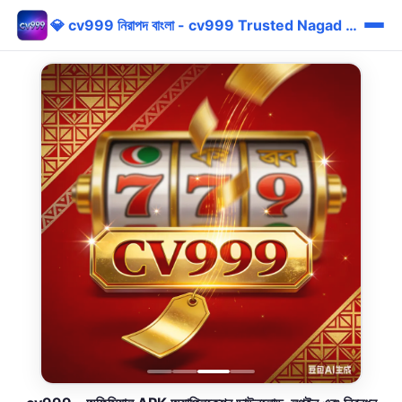
💎 cv999 নিরাপদ বাংলা - cv999 Trusted Nagad Bonus