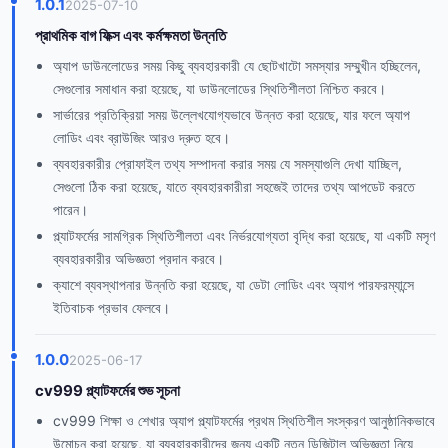
1.0.1
2025-07-10
প্রাথমিক বাগ ফিক্স এবং কর্মক্ষমতা উন্নতি
অ্যাপ ডাউনলোডের সময় কিছু ব্যবহারকারী যে ছোটখাটো সমস্যার সম্মুখীন হচ্ছিলেন,
সেগুলোর সমাধান করা হয়েছে, যা ডাউনলোডের স্থিতিশীলতা নিশ্চিত করবে।
সার্ভারের প্রতিক্রিয়া সময় উল্লেখযোগ্যভাবে উন্নত করা হয়েছে, যার ফলে অ্যাপ
লোডিং এবং ব্রাউজিং আরও দ্রুত হবে।
ব্যবহারকারীর প্রোফাইল তথ্য সম্পাদনা করার সময় যে সমস্যাগুলি দেখা যাচ্ছিল,
সেগুলো ঠিক করা হয়েছে, যাতে ব্যবহারকারীরা সহজেই তাদের তথ্য আপডেট করতে
পারেন।
প্ল্যাটফর্মের সামগ্রিক স্থিতিশীলতা এবং নির্ভরযোগ্যতা বৃদ্ধি করা হয়েছে, যা একটি মসৃণ
ব্যবহারকারীর অভিজ্ঞতা প্রদান করবে।
ক্যাশে ব্যবস্থাপনার উন্নতি করা হয়েছে, যা ডেটা লোডিং এবং অ্যাপ পারফরম্যান্সে
ইতিবাচক প্রভাব ফেলবে।
1.0.0
2025-06-17
cv999 প্ল্যাটফর্মের শুভ সূচনা
cv999 শিক্ষা ও শেখার অ্যাপ প্ল্যাটফর্মের প্রথম স্থিতিশীল সংস্করণ আনুষ্ঠানিকভাবে
উন্মোচন করা হয়েছে, যা ব্যবহারকারীদের জন্য একটি নতুন ডিজিটাল অভিজ্ঞতা নিয়ে