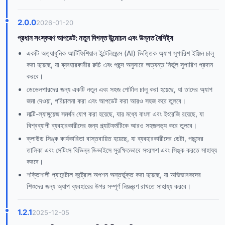
2.0.0
2026-01-20
প্রধান সংস্করণ আপডেট: নতুন দিগন্ত উন্মোচন এবং উন্নত বৈশিষ্ট্য
একটি অত্যাধুনিক আর্টিফিশিয়াল ইন্টেলিজেন্স (AI) ভিত্তিক অ্যাপ সুপারিশ ইঞ্জিন চালু
করা হয়েছে, যা ব্যবহারকারীর রুচি এবং পছন্দ অনুসারে অত্যন্ত নির্ভুল সুপারিশ প্রদান
করবে।
ডেভেলপারদের জন্য একটি নতুন এবং সহজ পোর্টাল চালু করা হয়েছে, যা তাদের অ্যাপ
জমা দেওয়া, পরিচালনা করা এবং আপডেট করা আরও সহজ করে তুলবে।
মাল্টি-ল্যাঙ্গুয়েজ সমর্থন যোগ করা হয়েছে, যার মধ্যে বাংলা এবং ইংরেজি রয়েছে, যা
বিশ্বব্যাপী ব্যবহারকারীদের জন্য প্ল্যাটফর্মটিকে আরও সহজলভ্য করে তুলবে।
ক্লাউড সিঙ্ক কার্যকারিতা বাস্তবায়িত হয়েছে, যা ব্যবহারকারীদের ডেটা, পছন্দের
তালিকা এবং সেটিংস বিভিন্ন ডিভাইসে সুরক্ষিতভাবে সংরক্ষণ এবং সিঙ্ক করতে সাহায্য
করবে।
শক্তিশালী প্যারেন্টাল কন্ট্রোল অপশন অন্তর্ভুক্ত করা হয়েছে, যা অভিভাবকদের
শিশুদের জন্য অ্যাপ ব্যবহারের উপর সম্পূর্ণ নিয়ন্ত্রণ রাখতে সাহায্য করবে।
1.2.1
2025-12-05