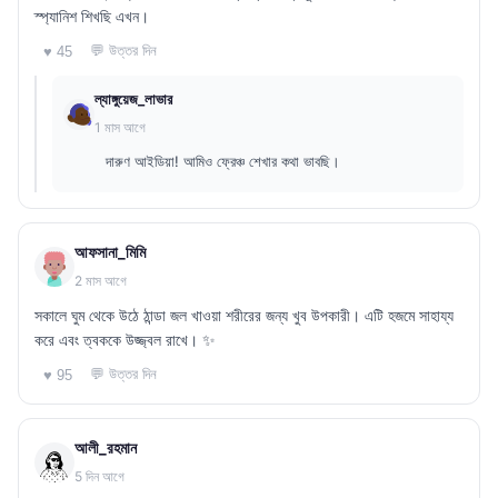
স্প্যানিশ শিখছি এখন।
💬 উত্তর দিন
♥ 45
ল্যাঙ্গুয়েজ_লাভার
1 মাস আগে
দারুণ আইডিয়া! আমিও ফ্রেঞ্চ শেখার কথা ভাবছি।
আফসানা_মিমি
2 মাস আগে
সকালে ঘুম থেকে উঠে ঠান্ডা জল খাওয়া শরীরের জন্য খুব উপকারী। এটি হজমে সাহায্য
করে এবং ত্বককে উজ্জ্বল রাখে। ✨
💬 উত্তর দিন
♥ 95
আলী_রহমান
5 দিন আগে