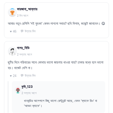
ফারজানা_আক্তার
2 দিন আগে
আমার নতুন রেসিপি 'দই ফুচকা' কেমন লাগলো সবার? ছবি দিলাম, কমেন্টে জানাবেন। 😋
💬 উত্তর দিন
♥ 46
সাগর_বিডি
2 সপ্তাহ আগে
ছুটির দিনে পরিবারের সাথে কোথায় ভালো জায়গায় খাওয়া যায়? ঢাকার মধ্যে হলে ভালো
হয়। বাজেট বেশি না।
💬 উত্তর দিন
♥ 24
ফুডি_123
2 সপ্তাহ আগে
ধানমন্ডির আশেপাশে কিছু ভালো রেস্টুরেন্ট আছে, যেমন 'ক্যাফে রিও' বা
'আড্ডা ক্যাফে'।