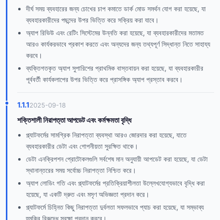
দীর্ঘ সময় ব্যবহারের জন্য চোখের চাপ কমাতে ডার্ক মোড সমর্থন যোগ করা হয়েছে, যা
ব্যবহারকারীদের পছন্দের উপর ভিত্তি করে সক্রিয় করা যাবে।
অ্যাপ রিভিউ এবং রেটিং সিস্টেমের উন্নতি করা হয়েছে, যা ব্যবহারকারীদের মতামত
আরও কার্যকরভাবে প্রকাশ করতে এবং অন্যদের জন্য তথ্যপূর্ণ সিদ্ধান্ত নিতে সাহায্য
করবে।
ব্যক্তিগতকৃত অ্যাপ সুপারিশের প্রাথমিক বাস্তবায়ন করা হয়েছে, যা ব্যবহারকারীর
পূর্ববর্তী কার্যকলাপের উপর ভিত্তি করে প্রাসঙ্গিক অ্যাপ প্রস্তাব করবে।
1.1.1
2025-09-18
শক্তিশালী নিরাপত্তা আপডেট এবং কর্মক্ষমতা বৃদ্ধি
প্ল্যাটফর্মের সামগ্রিক নিরাপত্তা ব্যবস্থা আরও জোরদার করা হয়েছে, যাতে
ব্যবহারকারীর ডেটা এবং গোপনীয়তা সুরক্ষিত থাকে।
ডেটা এনক্রিপশন প্রোটোকলগুলি সর্বশেষ মান অনুযায়ী আপডেট করা হয়েছে, যা ডেটা
স্থানান্তরের সময় সর্বোচ্চ নিরাপত্তা নিশ্চিত করে।
অ্যাপ লোডিং গতি এবং প্ল্যাটফর্মের প্রতিক্রিয়াশীলতা উল্লেখযোগ্যভাবে বৃদ্ধি করা
হয়েছে, যা একটি দ্রুত এবং মসৃণ অভিজ্ঞতা প্রদান করে।
প্ল্যাটফর্মে চিহ্নিত কিছু নিরাপত্তা দুর্বলতা সফলভাবে প্যাচ করা হয়েছে, যা সম্ভাব্য
হুমকির বিরুদ্ধে সুরক্ষা প্রদান করবে।