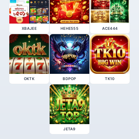
XBAJEE
HEHE555
ACE444
OKTK
BDPOP
TK10
JETA9