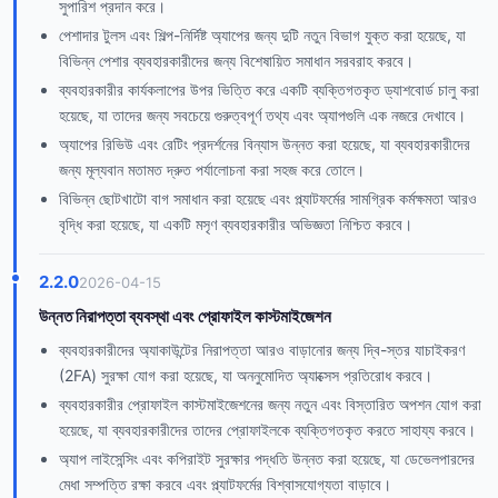
সুপারিশ প্রদান করে।
পেশাদার টুলস এবং শিল্প-নির্দিষ্ট অ্যাপের জন্য দুটি নতুন বিভাগ যুক্ত করা হয়েছে, যা
বিভিন্ন পেশার ব্যবহারকারীদের জন্য বিশেষায়িত সমাধান সরবরাহ করবে।
ব্যবহারকারীর কার্যকলাপের উপর ভিত্তি করে একটি ব্যক্তিগতকৃত ড্যাশবোর্ড চালু করা
হয়েছে, যা তাদের জন্য সবচেয়ে গুরুত্বপূর্ণ তথ্য এবং অ্যাপগুলি এক নজরে দেখাবে।
অ্যাপের রিভিউ এবং রেটিং প্রদর্শনের বিন্যাস উন্নত করা হয়েছে, যা ব্যবহারকারীদের
জন্য মূল্যবান মতামত দ্রুত পর্যালোচনা করা সহজ করে তোলে।
বিভিন্ন ছোটখাটো বাগ সমাধান করা হয়েছে এবং প্ল্যাটফর্মের সামগ্রিক কর্মক্ষমতা আরও
বৃদ্ধি করা হয়েছে, যা একটি মসৃণ ব্যবহারকারীর অভিজ্ঞতা নিশ্চিত করবে।
2.2.0
2026-04-15
উন্নত নিরাপত্তা ব্যবস্থা এবং প্রোফাইল কাস্টমাইজেশন
ব্যবহারকারীদের অ্যাকাউন্টের নিরাপত্তা আরও বাড়ানোর জন্য দ্বি-স্তর যাচাইকরণ
(2FA) সুরক্ষা যোগ করা হয়েছে, যা অননুমোদিত অ্যাক্সেস প্রতিরোধ করবে।
ব্যবহারকারীর প্রোফাইল কাস্টমাইজেশনের জন্য নতুন এবং বিস্তারিত অপশন যোগ করা
হয়েছে, যা ব্যবহারকারীদের তাদের প্রোফাইলকে ব্যক্তিগতকৃত করতে সাহায্য করবে।
অ্যাপ লাইসেন্সিং এবং কপিরাইট সুরক্ষার পদ্ধতি উন্নত করা হয়েছে, যা ডেভেলপারদের
মেধা সম্পত্তি রক্ষা করবে এবং প্ল্যাটফর্মের বিশ্বাসযোগ্যতা বাড়াবে।