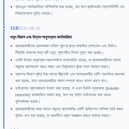
ব্যাকএন্ড সার্ভারগুলিকে অপ্টিমাইজ করা হয়েছে, যার ফলে প্ল্যাটফর্মের স্কেলেবিলিটি এবং
নির্ভরযোগ্যতা বৃদ্ধি পেয়েছে।
1.1.0
2025-08-25
নতুন বিভাগ এবং উন্নত অনুসন্ধান কার্যকারিতা
ব্যবহারকারীদের ক্রমবর্ধমান চাহিদা পূরণের জন্য সামাজিক যোগাযোগ এবং ভিডিও
স্ট্রিমিং অ্যাপের জন্য দুটি নতুন, সুসংগঠিত বিভাগ যুক্ত করা হয়েছে।
একটি উন্নত অনুসন্ধান অ্যালগরিদম বাস্তবায়িত হয়েছে, যা ব্যবহারকারীদের তাদের
পছন্দের অ্যাপগুলো আরও দ্রুত এবং নির্ভুলভাবে খুঁজে পেতে সহায়তা করবে।
অ্যাপের বিবরণ পৃষ্ঠায় উচ্চ-মানের স্ক্রিনশট এবং ব্যবহারকারীর রেটিং প্রদর্শনের ব্যবস্থা
করা হয়েছে, যাতে ব্যবহারকারীরা অ্যাপ সম্পর্কে আরও ভালো ধারণা পান।
ডাউনলোড ম্যানেজারকে উন্নত করা হয়েছে, যা এখন বিরতি-পুনরারম্ভ (pause-
resume) কার্যকারিতা সমর্থন করে, ফলে বড় ফাইল ডাউনলোড করা আরও
সুবিধাজনক হয়েছে।
ব্যবহারকারীদের জন্য তাদের পছন্দের অ্যাপগুলির একটি ব্যক্তিগত তালিকা তৈরি করার
সুবিধা যোগ করা হয়েছে, যা পরবর্তীতে দ্রুত অ্যাক্সেস করতে সাহায্য করবে।