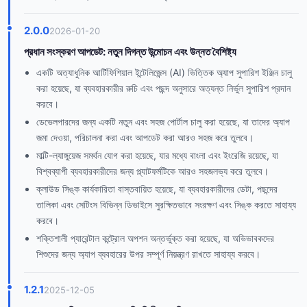
2.0.0
2026-01-20
প্রধান সংস্করণ আপডেট: নতুন দিগন্ত উন্মোচন এবং উন্নত বৈশিষ্ট্য
একটি অত্যাধুনিক আর্টিফিশিয়াল ইন্টেলিজেন্স (AI) ভিত্তিক অ্যাপ সুপারিশ ইঞ্জিন চালু
করা হয়েছে, যা ব্যবহারকারীর রুচি এবং পছন্দ অনুসারে অত্যন্ত নির্ভুল সুপারিশ প্রদান
করবে।
ডেভেলপারদের জন্য একটি নতুন এবং সহজ পোর্টাল চালু করা হয়েছে, যা তাদের অ্যাপ
জমা দেওয়া, পরিচালনা করা এবং আপডেট করা আরও সহজ করে তুলবে।
মাল্টি-ল্যাঙ্গুয়েজ সমর্থন যোগ করা হয়েছে, যার মধ্যে বাংলা এবং ইংরেজি রয়েছে, যা
বিশ্বব্যাপী ব্যবহারকারীদের জন্য প্ল্যাটফর্মটিকে আরও সহজলভ্য করে তুলবে।
ক্লাউড সিঙ্ক কার্যকারিতা বাস্তবায়িত হয়েছে, যা ব্যবহারকারীদের ডেটা, পছন্দের
তালিকা এবং সেটিংস বিভিন্ন ডিভাইসে সুরক্ষিতভাবে সংরক্ষণ এবং সিঙ্ক করতে সাহায্য
করবে।
শক্তিশালী প্যারেন্টাল কন্ট্রোল অপশন অন্তর্ভুক্ত করা হয়েছে, যা অভিভাবকদের
শিশুদের জন্য অ্যাপ ব্যবহারের উপর সম্পূর্ণ নিয়ন্ত্রণ রাখতে সাহায্য করবে।
1.2.1
2025-12-05