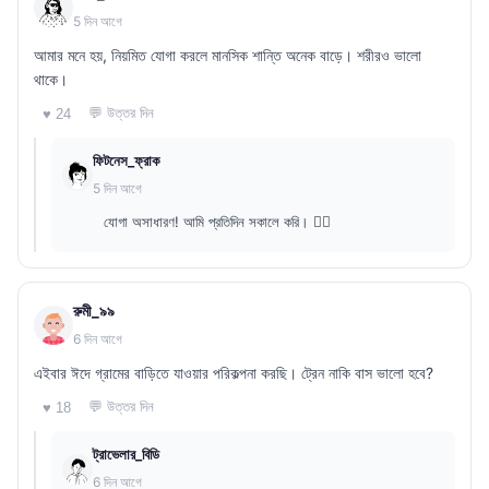
5 দিন আগে
আমার মনে হয়, নিয়মিত যোগা করলে মানসিক শান্তি অনেক বাড়ে। শরীরও ভালো
থাকে।
💬 উত্তর দিন
♥ 24
ফিটনেস_ফ্রাক
5 দিন আগে
যোগা অসাধারণ! আমি প্রতিদিন সকালে করি। 🧘‍♀️
রুমী_৯৯
6 দিন আগে
এইবার ঈদে গ্রামের বাড়িতে যাওয়ার পরিকল্পনা করছি। ট্রেন নাকি বাস ভালো হবে?
💬 উত্তর দিন
♥ 18
ট্রাভেলার_বিডি
6 দিন আগে