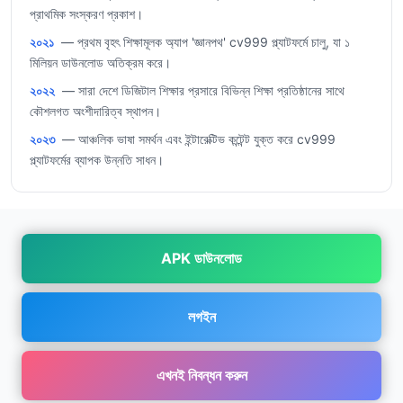
প্রাথমিক সংস্করণ প্রকাশ।
২০২১
— প্রথম বৃহৎ শিক্ষামূলক অ্যাপ 'জ্ঞানপথ' cv999 প্ল্যাটফর্মে চালু, যা ১
মিলিয়ন ডাউনলোড অতিক্রম করে।
২০২২
— সারা দেশে ডিজিটাল শিক্ষার প্রসারে বিভিন্ন শিক্ষা প্রতিষ্ঠানের সাথে
কৌশলগত অংশীদারিত্ব স্থাপন।
২০২৩
— আঞ্চলিক ভাষা সমর্থন এবং ইন্টারেক্টিভ কন্টেন্ট যুক্ত করে cv999
প্ল্যাটফর্মের ব্যাপক উন্নতি সাধন।
APK ডাউনলোড
লগইন
এখনই নিবন্ধন করুন