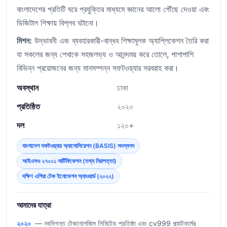
বাংলাদেশের প্রতিটি ঘরে প্রযুক্তির মাধ্যমে জ্ঞানের আলো পৌঁছে দেওয়া এবং
ডিজিটাল শিক্ষায় বিপ্লব ঘটানো।
মিশন:
উদ্ভাবনী এবং ব্যবহারকারী-বান্ধব শিক্ষামূলক অ্যাপ্লিকেশন তৈরি করা
যা সকলের জন্য শেখাকে সহজলভ্য ও আনন্দময় করে তোলে, পাশাপাশি
বিভিন্ন প্রয়োজনের জন্য মানসম্পন্ন সফটওয়্যার সরবরাহ করা।
অবস্থান
ঢাকা
প্রতিষ্ঠিত
২০২০
দল
১২০+
বাংলাদেশ সফটওয়্যার অ্যাসোসিয়েশন (BASIS) সদস্যপদ
আইএসও ২৭০০১ সার্টিফিকেশন (তথ্য নিরাপত্তা)
দক্ষিণ এশিয়া টেক ইনোভেশন অ্যাওয়ার্ড (২০২২)
আমাদের যাত্রা
২০২০
— নবদিগন্ত টেকনোলজিস লিমিটেড প্রতিষ্ঠা এবং cv999 প্ল্যাটফর্মের