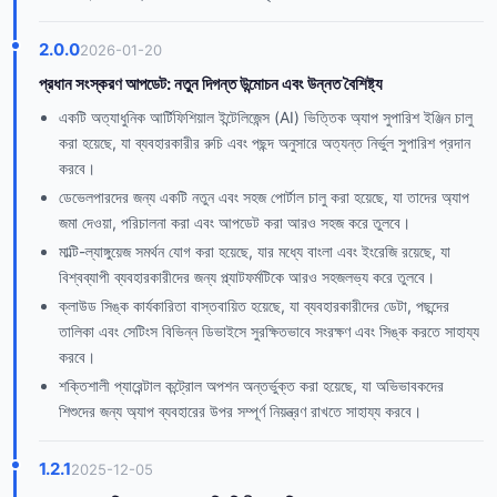
2.0.0
2026-01-20
প্রধান সংস্করণ আপডেট: নতুন দিগন্ত উন্মোচন এবং উন্নত বৈশিষ্ট্য
একটি অত্যাধুনিক আর্টিফিশিয়াল ইন্টেলিজেন্স (AI) ভিত্তিক অ্যাপ সুপারিশ ইঞ্জিন চালু
করা হয়েছে, যা ব্যবহারকারীর রুচি এবং পছন্দ অনুসারে অত্যন্ত নির্ভুল সুপারিশ প্রদান
করবে।
ডেভেলপারদের জন্য একটি নতুন এবং সহজ পোর্টাল চালু করা হয়েছে, যা তাদের অ্যাপ
জমা দেওয়া, পরিচালনা করা এবং আপডেট করা আরও সহজ করে তুলবে।
মাল্টি-ল্যাঙ্গুয়েজ সমর্থন যোগ করা হয়েছে, যার মধ্যে বাংলা এবং ইংরেজি রয়েছে, যা
বিশ্বব্যাপী ব্যবহারকারীদের জন্য প্ল্যাটফর্মটিকে আরও সহজলভ্য করে তুলবে।
ক্লাউড সিঙ্ক কার্যকারিতা বাস্তবায়িত হয়েছে, যা ব্যবহারকারীদের ডেটা, পছন্দের
তালিকা এবং সেটিংস বিভিন্ন ডিভাইসে সুরক্ষিতভাবে সংরক্ষণ এবং সিঙ্ক করতে সাহায্য
করবে।
শক্তিশালী প্যারেন্টাল কন্ট্রোল অপশন অন্তর্ভুক্ত করা হয়েছে, যা অভিভাবকদের
শিশুদের জন্য অ্যাপ ব্যবহারের উপর সম্পূর্ণ নিয়ন্ত্রণ রাখতে সাহায্য করবে।
1.2.1
2025-12-05