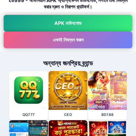
cv999 - অফিসিয়াল APK অ্যাপ্লিকেশন ডাউনলোড, লগইন এবং নিবন্ধন
করার দ্রুত ও নিরাপদ প্ল্যাটফর্ম।
APK ডাউনলোড
এখনই নিবন্ধন করুন
অন্যান্য জনপ্রিয় ব্র্যান্ড
QQ777
CEO
BD188