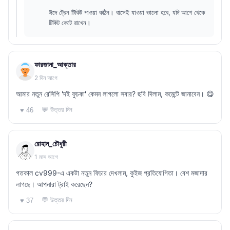
ঈদে ট্রেন টিকিট পাওয়া কঠিন। বাসেই যাওয়া ভালো হবে, যদি আগে থেকে
টিকিট কেটে রাখেন।
ফারজানা_আক্তার
2 দিন আগে
আমার নতুন রেসিপি 'দই ফুচকা' কেমন লাগলো সবার? ছবি দিলাম, কমেন্টে জানাবেন। 😋
💬 উত্তর দিন
♥ 46
রোহান_চৌধুরী
1 মাস আগে
গতকাল cv999-এ একটা নতুন ফিচার দেখলাম, কুইজ প্রতিযোগিতা। বেশ মজাদার
লাগছে। আপনারা ট্রাই করেছেন?
💬 উত্তর দিন
♥ 37