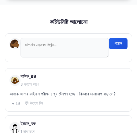
কমিউনিটি আলোচনা
পাঠান
নাসিফ_99
3 সপ্তাহ আগে
কালকে আমার ফাইনাল পরীক্ষা। খুব টেনশন হচ্ছে। কিভাবে মনোযোগ বাড়াবো?
💬 উত্তর দিন
♥ 19
ইমরান_হক
1 মাস আগে