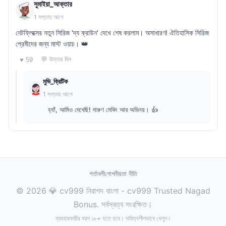
সুমাইয়া_আক্তার
1 সপ্তাহ আগে
নেটফ্লিক্সের নতুন সিরিজ 'দ্য ক্রাউন' দেখে শেষ করলাম। অসাধারণ! ঐতিহাসিক সিরিজ
প্রেমীদের জন্য মাস্ট ওয়াচ। 👑
💬 উত্তর দিন
♥ 59
মুভি_ক্রিটিক
1 সপ্তাহ আগে
হ্যাঁ, আমিও দেখেছি! দারুণ মেকিং আর অভিনয়। 👍
শর্তাবলী
গোপনীয়তা নীতি
© 2026 💎 cv999 নিরাপদ বাংলা - cv999 Trusted Nagad
Bonus. সর্বস্বত্ব সংরক্ষিত।
ব্যবহারকারীর বয়স ১৮+ হতে হবে। দায়িত্বশীলভাবে খেলুন।