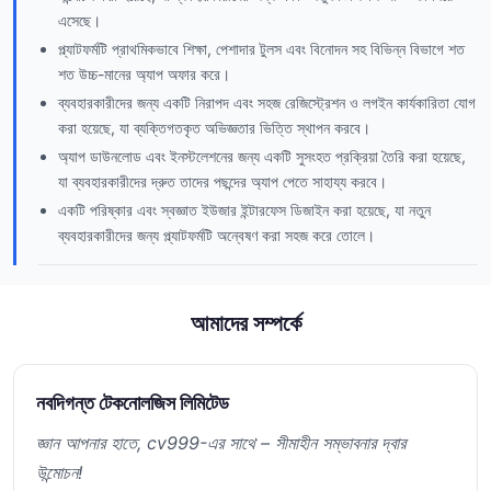
এসেছে।
প্ল্যাটফর্মটি প্রাথমিকভাবে শিক্ষা, পেশাদার টুলস এবং বিনোদন সহ বিভিন্ন বিভাগে শত
শত উচ্চ-মানের অ্যাপ অফার করে।
ব্যবহারকারীদের জন্য একটি নিরাপদ এবং সহজ রেজিস্ট্রেশন ও লগইন কার্যকারিতা যোগ
করা হয়েছে, যা ব্যক্তিগতকৃত অভিজ্ঞতার ভিত্তি স্থাপন করবে।
অ্যাপ ডাউনলোড এবং ইনস্টলেশনের জন্য একটি সুসংহত প্রক্রিয়া তৈরি করা হয়েছে,
যা ব্যবহারকারীদের দ্রুত তাদের পছন্দের অ্যাপ পেতে সাহায্য করবে।
একটি পরিষ্কার এবং স্বজ্ঞাত ইউজার ইন্টারফেস ডিজাইন করা হয়েছে, যা নতুন
ব্যবহারকারীদের জন্য প্ল্যাটফর্মটি অন্বেষণ করা সহজ করে তোলে।
আমাদের সম্পর্কে
নবদিগন্ত টেকনোলজিস লিমিটেড
জ্ঞান আপনার হাতে, cv999-এর সাথে – সীমাহীন সম্ভাবনার দ্বার
উন্মোচন!