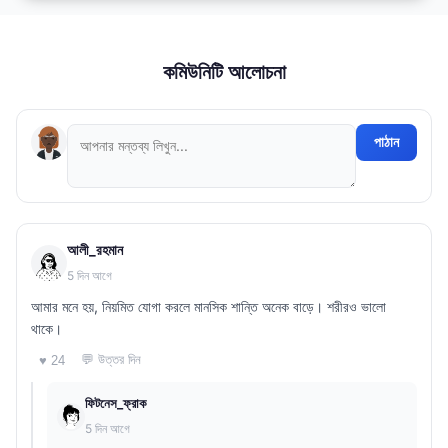
কমিউনিটি আলোচনা
পাঠান
আলী_রহমান
5 দিন আগে
আমার মনে হয়, নিয়মিত যোগা করলে মানসিক শান্তি অনেক বাড়ে। শরীরও ভালো
থাকে।
💬 উত্তর দিন
♥ 24
ফিটনেস_ফ্রাক
5 দিন আগে