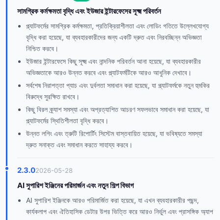
সামগ্রিক কর্মক্ষমতা বৃদ্ধি এবং ইউজার ইন্টারফেসের সূক্ষ্ম পরিবর্তন
প্ল্যাটফর্মের সামগ্রিক কর্মক্ষমতা, প্রতিক্রিয়াশীলতা এবং লোডিং গতিতে উল্লেখযোগ্য
বৃদ্ধি করা হয়েছে, যা ব্যবহারকারীদের জন্য একটি দ্রুত এবং নিরবচ্ছিন্ন অভিজ্ঞতা
নিশ্চিত করবে।
ইউজার ইন্টারফেসে কিছু সূক্ষ্ম এবং নান্দনিক পরিবর্তন আনা হয়েছে, যা ব্যবহারকারীর
অভিজ্ঞতাকে আরও উন্নত করবে এবং প্ল্যাটফর্মটিকে আরও আধুনিক দেখাবে।
সর্বশেষ নিরাপত্তা প্যাচ এবং দুর্বলতা সমাধান করা হয়েছে, যা প্ল্যাটফর্মকে নতুন হুমকির
বিরুদ্ধে সুরক্ষিত রাখবে।
কিছু বিরল ক্র্যাশ সমস্যা এবং অপ্রত্যাশিত আচরণ সফলভাবে সমাধান করা হয়েছে, যা
প্ল্যাটফর্মের স্থিতিশীলতা বৃদ্ধি করবে।
উন্নত লগিং এবং ত্রুটি রিপোর্টিং সিস্টেম বাস্তবায়িত হয়েছে, যা ভবিষ্যতে সমস্যা
দ্রুত সনাক্ত এবং সমাধান করতে সাহায্য করবে।
2.3.0
2026-05-28
AI সুপারিশ ইঞ্জিনের পরিমার্জন এবং নতুন শিল্প বিভাগ
AI সুপারিশ ইঞ্জিনকে আরও পরিমার্জিত করা হয়েছে, যা এখন ব্যবহারকারীর পছন্দ,
কার্যকলাপ এবং ঐতিহাসিক ডেটার উপর ভিত্তি করে আরও নির্ভুল এবং প্রাসঙ্গিক অ্যাপ