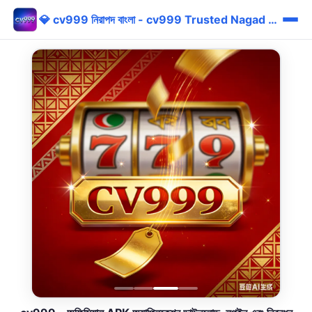
💎 cv999 নিরাপদ বাংলা - cv999 Trusted Nagad Bonus