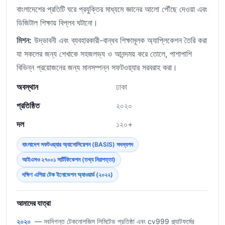
বাংলাদেশের প্রতিটি ঘরে প্রযুক্তির মাধ্যমে জ্ঞানের আলো পৌঁছে দেওয়া এবং
ডিজিটাল শিক্ষায় বিপ্লব ঘটানো।
মিশন:
উদ্ভাবনী এবং ব্যবহারকারী-বান্ধব শিক্ষামূলক অ্যাপ্লিকেশন তৈরি করা
যা সকলের জন্য শেখাকে সহজলভ্য ও আনন্দময় করে তোলে, পাশাপাশি
বিভিন্ন প্রয়োজনের জন্য মানসম্পন্ন সফটওয়্যার সরবরাহ করা।
অবস্থান
ঢাকা
প্রতিষ্ঠিত
২০২০
দল
১২০+
বাংলাদেশ সফটওয়্যার অ্যাসোসিয়েশন (BASIS) সদস্যপদ
আইএসও ২৭০০১ সার্টিফিকেশন (তথ্য নিরাপত্তা)
দক্ষিণ এশিয়া টেক ইনোভেশন অ্যাওয়ার্ড (২০২২)
আমাদের যাত্রা
২০২০
— নবদিগন্ত টেকনোলজিস লিমিটেড প্রতিষ্ঠা এবং cv999 প্ল্যাটফর্মের