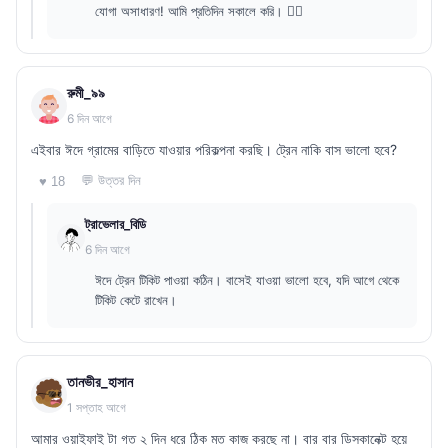
যোগা অসাধারণ! আমি প্রতিদিন সকালে করি। 🧘‍♀️
রুমী_৯৯
6 দিন আগে
এইবার ঈদে গ্রামের বাড়িতে যাওয়ার পরিকল্পনা করছি। ট্রেন নাকি বাস ভালো হবে?
💬 উত্তর দিন
♥ 18
ট্রাভেলার_বিডি
6 দিন আগে
ঈদে ট্রেন টিকিট পাওয়া কঠিন। বাসেই যাওয়া ভালো হবে, যদি আগে থেকে
টিকিট কেটে রাখেন।
তানভীর_হাসান
1 সপ্তাহ আগে
আমার ওয়াইফাই টা গত ২ দিন ধরে ঠিক মত কাজ করছে না। বার বার ডিসকানেক্ট হয়ে