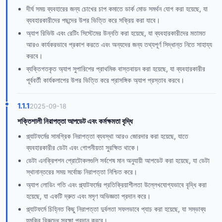
দীর্ঘ সময় ব্যবহারের জন্য চোখের চাপ কমাতে ডার্ক মোড সমর্থন যোগ করা হয়েছে, যা
ব্যবহারকারীদের পছন্দের উপর ভিত্তি করে সক্রিয় করা যাবে।
অ্যাপ রিভিউ এবং রেটিং সিস্টেমের উন্নতি করা হয়েছে, যা ব্যবহারকারীদের মতামত
আরও কার্যকরভাবে প্রকাশ করতে এবং অন্যদের জন্য তথ্যপূর্ণ সিদ্ধান্ত নিতে সাহায্য
করবে।
ব্যক্তিগতকৃত অ্যাপ সুপারিশের প্রাথমিক বাস্তবায়ন করা হয়েছে, যা ব্যবহারকারীর
পূর্ববর্তী কার্যকলাপের উপর ভিত্তি করে প্রাসঙ্গিক অ্যাপ প্রস্তাব করবে।
1.1.1
2025-09-18
শক্তিশালী নিরাপত্তা আপডেট এবং কর্মক্ষমতা বৃদ্ধি
প্ল্যাটফর্মের সামগ্রিক নিরাপত্তা ব্যবস্থা আরও জোরদার করা হয়েছে, যাতে
ব্যবহারকারীর ডেটা এবং গোপনীয়তা সুরক্ষিত থাকে।
ডেটা এনক্রিপশন প্রোটোকলগুলি সর্বশেষ মান অনুযায়ী আপডেট করা হয়েছে, যা ডেটা
স্থানান্তরের সময় সর্বোচ্চ নিরাপত্তা নিশ্চিত করে।
অ্যাপ লোডিং গতি এবং প্ল্যাটফর্মের প্রতিক্রিয়াশীলতা উল্লেখযোগ্যভাবে বৃদ্ধি করা
হয়েছে, যা একটি দ্রুত এবং মসৃণ অভিজ্ঞতা প্রদান করে।
প্ল্যাটফর্মে চিহ্নিত কিছু নিরাপত্তা দুর্বলতা সফলভাবে প্যাচ করা হয়েছে, যা সম্ভাব্য
হুমকির বিরুদ্ধে সুরক্ষা প্রদান করবে।