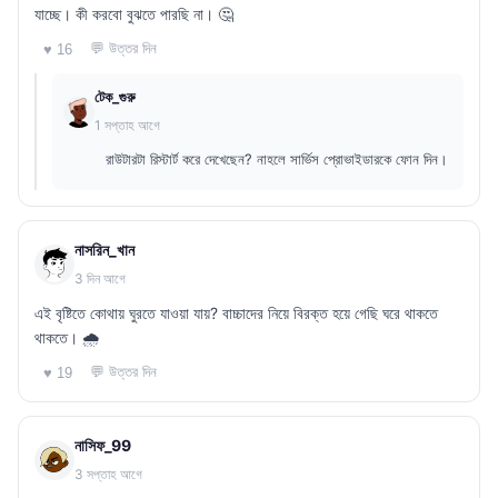
যাচ্ছে। কী করবো বুঝতে পারছি না। 🤔
💬 উত্তর দিন
♥ 16
টেক_গুরু
1 সপ্তাহ আগে
রাউটারটা রিস্টার্ট করে দেখেছেন? নাহলে সার্ভিস প্রোভাইডারকে ফোন দিন।
নাসরিন_খান
3 দিন আগে
এই বৃষ্টিতে কোথায় ঘুরতে যাওয়া যায়? বাচ্চাদের নিয়ে বিরক্ত হয়ে গেছি ঘরে থাকতে
থাকতে। 🌧️
💬 উত্তর দিন
♥ 19
নাসিফ_99
3 সপ্তাহ আগে