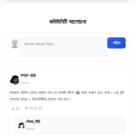
কমিউনিটি আলোচনা
পাঠান
শান্তা-88
গতকাল
আজকে অফিস থেকে ফেরার পথে যে যানজট ছিল! 😭 মাথা খারাপ হয়ে গেছে। এক ঘন্টা
লেগেছে মাত্র ২ কিলোমিটার রাস্তা পার হতে।
💬 উত্তর দিন
♥ 25
সৌরভ_বিডি
গতকাল