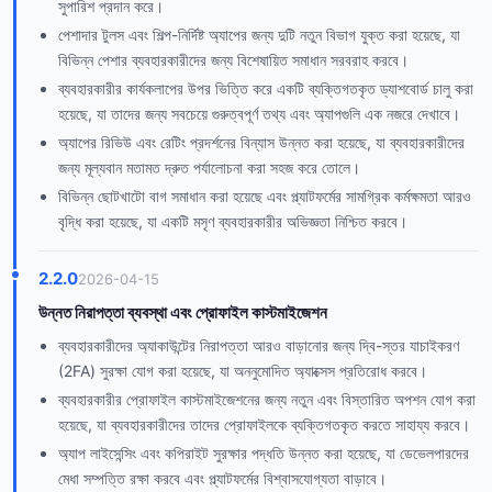
সুপারিশ প্রদান করে।
পেশাদার টুলস এবং শিল্প-নির্দিষ্ট অ্যাপের জন্য দুটি নতুন বিভাগ যুক্ত করা হয়েছে, যা
বিভিন্ন পেশার ব্যবহারকারীদের জন্য বিশেষায়িত সমাধান সরবরাহ করবে।
ব্যবহারকারীর কার্যকলাপের উপর ভিত্তি করে একটি ব্যক্তিগতকৃত ড্যাশবোর্ড চালু করা
হয়েছে, যা তাদের জন্য সবচেয়ে গুরুত্বপূর্ণ তথ্য এবং অ্যাপগুলি এক নজরে দেখাবে।
অ্যাপের রিভিউ এবং রেটিং প্রদর্শনের বিন্যাস উন্নত করা হয়েছে, যা ব্যবহারকারীদের
জন্য মূল্যবান মতামত দ্রুত পর্যালোচনা করা সহজ করে তোলে।
বিভিন্ন ছোটখাটো বাগ সমাধান করা হয়েছে এবং প্ল্যাটফর্মের সামগ্রিক কর্মক্ষমতা আরও
বৃদ্ধি করা হয়েছে, যা একটি মসৃণ ব্যবহারকারীর অভিজ্ঞতা নিশ্চিত করবে।
2.2.0
2026-04-15
উন্নত নিরাপত্তা ব্যবস্থা এবং প্রোফাইল কাস্টমাইজেশন
ব্যবহারকারীদের অ্যাকাউন্টের নিরাপত্তা আরও বাড়ানোর জন্য দ্বি-স্তর যাচাইকরণ
(2FA) সুরক্ষা যোগ করা হয়েছে, যা অননুমোদিত অ্যাক্সেস প্রতিরোধ করবে।
ব্যবহারকারীর প্রোফাইল কাস্টমাইজেশনের জন্য নতুন এবং বিস্তারিত অপশন যোগ করা
হয়েছে, যা ব্যবহারকারীদের তাদের প্রোফাইলকে ব্যক্তিগতকৃত করতে সাহায্য করবে।
অ্যাপ লাইসেন্সিং এবং কপিরাইট সুরক্ষার পদ্ধতি উন্নত করা হয়েছে, যা ডেভেলপারদের
মেধা সম্পত্তি রক্ষা করবে এবং প্ল্যাটফর্মের বিশ্বাসযোগ্যতা বাড়াবে।