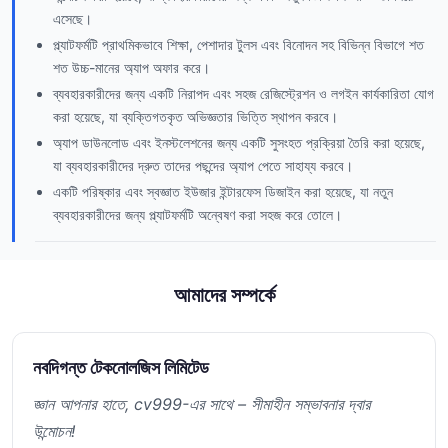
এসেছে।
প্ল্যাটফর্মটি প্রাথমিকভাবে শিক্ষা, পেশাদার টুলস এবং বিনোদন সহ বিভিন্ন বিভাগে শত
শত উচ্চ-মানের অ্যাপ অফার করে।
ব্যবহারকারীদের জন্য একটি নিরাপদ এবং সহজ রেজিস্ট্রেশন ও লগইন কার্যকারিতা যোগ
করা হয়েছে, যা ব্যক্তিগতকৃত অভিজ্ঞতার ভিত্তি স্থাপন করবে।
অ্যাপ ডাউনলোড এবং ইনস্টলেশনের জন্য একটি সুসংহত প্রক্রিয়া তৈরি করা হয়েছে,
যা ব্যবহারকারীদের দ্রুত তাদের পছন্দের অ্যাপ পেতে সাহায্য করবে।
একটি পরিষ্কার এবং স্বজ্ঞাত ইউজার ইন্টারফেস ডিজাইন করা হয়েছে, যা নতুন
ব্যবহারকারীদের জন্য প্ল্যাটফর্মটি অন্বেষণ করা সহজ করে তোলে।
আমাদের সম্পর্কে
নবদিগন্ত টেকনোলজিস লিমিটেড
জ্ঞান আপনার হাতে, cv999-এর সাথে – সীমাহীন সম্ভাবনার দ্বার
উন্মোচন!