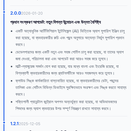
2.0.0
2026-01-20
প্রধান সংস্করণ আপডেট: নতুন দিগন্ত উন্মোচন এবং উন্নত বৈশিষ্ট্য
একটি অত্যাধুনিক আর্টিফিশিয়াল ইন্টেলিজেন্স (AI) ভিত্তিক অ্যাপ সুপারিশ ইঞ্জিন চালু
করা হয়েছে, যা ব্যবহারকারীর রুচি এবং পছন্দ অনুসারে অত্যন্ত নির্ভুল সুপারিশ প্রদান
করবে।
ডেভেলপারদের জন্য একটি নতুন এবং সহজ পোর্টাল চালু করা হয়েছে, যা তাদের অ্যাপ
জমা দেওয়া, পরিচালনা করা এবং আপডেট করা আরও সহজ করে তুলবে।
মাল্টি-ল্যাঙ্গুয়েজ সমর্থন যোগ করা হয়েছে, যার মধ্যে বাংলা এবং ইংরেজি রয়েছে, যা
বিশ্বব্যাপী ব্যবহারকারীদের জন্য প্ল্যাটফর্মটিকে আরও সহজলভ্য করে তুলবে।
ক্লাউড সিঙ্ক কার্যকারিতা বাস্তবায়িত হয়েছে, যা ব্যবহারকারীদের ডেটা, পছন্দের
তালিকা এবং সেটিংস বিভিন্ন ডিভাইসে সুরক্ষিতভাবে সংরক্ষণ এবং সিঙ্ক করতে সাহায্য
করবে।
শক্তিশালী প্যারেন্টাল কন্ট্রোল অপশন অন্তর্ভুক্ত করা হয়েছে, যা অভিভাবকদের
শিশুদের জন্য অ্যাপ ব্যবহারের উপর সম্পূর্ণ নিয়ন্ত্রণ রাখতে সাহায্য করবে।
1.2.1
2025-12-05