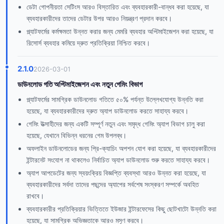
ডেটা গোপনীয়তা সেটিংস আরও বিস্তারিত এবং ব্যবহারকারী-বান্ধব করা হয়েছে, যা
ব্যবহারকারীদের তাদের ডেটার উপর আরও নিয়ন্ত্রণ প্রদান করবে।
প্ল্যাটফর্মের কর্মক্ষমতা উন্নত করার জন্য মেমরি ব্যবহার অপ্টিমাইজেশন করা হয়েছে, যা
রিসোর্স ব্যবহার কমিয়ে দ্রুত প্রতিক্রিয়া নিশ্চিত করবে।
2.1.0
2026-03-01
ডাউনলোড গতি অপ্টিমাইজেশন এবং নতুন গেমিং বিভাগ
প্ল্যাটফর্মের সামগ্রিক ডাউনলোড গতিতে ৫০% পর্যন্ত উল্লেখযোগ্য উন্নতি করা
হয়েছে, যা ব্যবহারকারীদের দ্রুত অ্যাপ ডাউনলোড করতে সাহায্য করবে।
গেমিং উত্সাহীদের জন্য একটি সম্পূর্ণ নতুন এবং সমৃদ্ধ গেমিং অ্যাপ বিভাগ চালু করা
হয়েছে, যেখানে বিভিন্ন ধরনের গেম উপলব্ধ।
অফলাইন ডাউনলোডের জন্য প্রি-ক্যাচিং অপশন যোগ করা হয়েছে, যা ব্যবহারকারীদের
ইন্টারনেট সংযোগ না থাকলেও নির্বাচিত অ্যাপ ডাউনলোড শুরু করতে সাহায্য করবে।
অ্যাপ আপডেটের জন্য স্বয়ংক্রিয় বিজ্ঞপ্তি ব্যবস্থা আরও উন্নত করা হয়েছে, যা
ব্যবহারকারীদের সর্বদা তাদের পছন্দের অ্যাপের সর্বশেষ সংস্করণ সম্পর্কে অবহিত
রাখবে।
ব্যবহারকারীর প্রতিক্রিয়ার ভিত্তিতে ইউজার ইন্টারফেসের কিছু ছোটখাটো উন্নতি করা
হয়েছে, যা সামগ্রিক অভিজ্ঞতাকে আরও মসৃণ করবে।