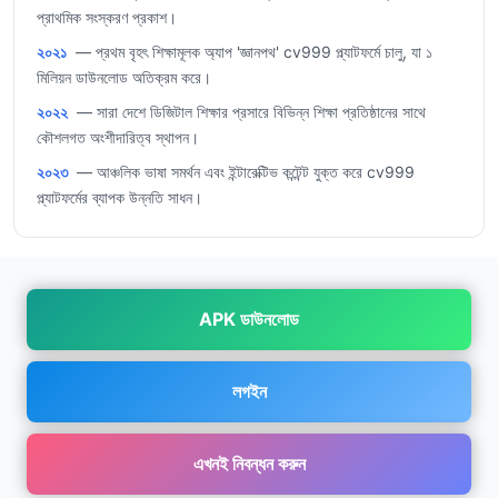
প্রাথমিক সংস্করণ প্রকাশ।
২০২১
— প্রথম বৃহৎ শিক্ষামূলক অ্যাপ 'জ্ঞানপথ' cv999 প্ল্যাটফর্মে চালু, যা ১
মিলিয়ন ডাউনলোড অতিক্রম করে।
২০২২
— সারা দেশে ডিজিটাল শিক্ষার প্রসারে বিভিন্ন শিক্ষা প্রতিষ্ঠানের সাথে
কৌশলগত অংশীদারিত্ব স্থাপন।
২০২৩
— আঞ্চলিক ভাষা সমর্থন এবং ইন্টারেক্টিভ কন্টেন্ট যুক্ত করে cv999
প্ল্যাটফর্মের ব্যাপক উন্নতি সাধন।
APK ডাউনলোড
লগইন
এখনই নিবন্ধন করুন