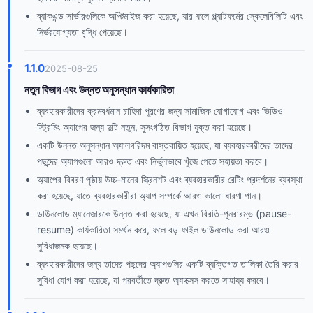
ব্যাকএন্ড সার্ভারগুলিকে অপ্টিমাইজ করা হয়েছে, যার ফলে প্ল্যাটফর্মের স্কেলেবিলিটি এবং
নির্ভরযোগ্যতা বৃদ্ধি পেয়েছে।
1.1.0
2025-08-25
নতুন বিভাগ এবং উন্নত অনুসন্ধান কার্যকারিতা
ব্যবহারকারীদের ক্রমবর্ধমান চাহিদা পূরণের জন্য সামাজিক যোগাযোগ এবং ভিডিও
স্ট্রিমিং অ্যাপের জন্য দুটি নতুন, সুসংগঠিত বিভাগ যুক্ত করা হয়েছে।
একটি উন্নত অনুসন্ধান অ্যালগরিদম বাস্তবায়িত হয়েছে, যা ব্যবহারকারীদের তাদের
পছন্দের অ্যাপগুলো আরও দ্রুত এবং নির্ভুলভাবে খুঁজে পেতে সহায়তা করবে।
অ্যাপের বিবরণ পৃষ্ঠায় উচ্চ-মানের স্ক্রিনশট এবং ব্যবহারকারীর রেটিং প্রদর্শনের ব্যবস্থা
করা হয়েছে, যাতে ব্যবহারকারীরা অ্যাপ সম্পর্কে আরও ভালো ধারণা পান।
ডাউনলোড ম্যানেজারকে উন্নত করা হয়েছে, যা এখন বিরতি-পুনরারম্ভ (pause-
resume) কার্যকারিতা সমর্থন করে, ফলে বড় ফাইল ডাউনলোড করা আরও
সুবিধাজনক হয়েছে।
ব্যবহারকারীদের জন্য তাদের পছন্দের অ্যাপগুলির একটি ব্যক্তিগত তালিকা তৈরি করার
সুবিধা যোগ করা হয়েছে, যা পরবর্তীতে দ্রুত অ্যাক্সেস করতে সাহায্য করবে।