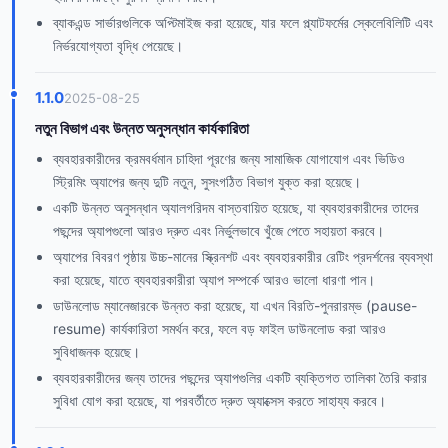
ব্যাকএন্ড সার্ভারগুলিকে অপ্টিমাইজ করা হয়েছে, যার ফলে প্ল্যাটফর্মের স্কেলেবিলিটি এবং
নির্ভরযোগ্যতা বৃদ্ধি পেয়েছে।
1.1.0
2025-08-25
নতুন বিভাগ এবং উন্নত অনুসন্ধান কার্যকারিতা
ব্যবহারকারীদের ক্রমবর্ধমান চাহিদা পূরণের জন্য সামাজিক যোগাযোগ এবং ভিডিও
স্ট্রিমিং অ্যাপের জন্য দুটি নতুন, সুসংগঠিত বিভাগ যুক্ত করা হয়েছে।
একটি উন্নত অনুসন্ধান অ্যালগরিদম বাস্তবায়িত হয়েছে, যা ব্যবহারকারীদের তাদের
পছন্দের অ্যাপগুলো আরও দ্রুত এবং নির্ভুলভাবে খুঁজে পেতে সহায়তা করবে।
অ্যাপের বিবরণ পৃষ্ঠায় উচ্চ-মানের স্ক্রিনশট এবং ব্যবহারকারীর রেটিং প্রদর্শনের ব্যবস্থা
করা হয়েছে, যাতে ব্যবহারকারীরা অ্যাপ সম্পর্কে আরও ভালো ধারণা পান।
ডাউনলোড ম্যানেজারকে উন্নত করা হয়েছে, যা এখন বিরতি-পুনরারম্ভ (pause-
resume) কার্যকারিতা সমর্থন করে, ফলে বড় ফাইল ডাউনলোড করা আরও
সুবিধাজনক হয়েছে।
ব্যবহারকারীদের জন্য তাদের পছন্দের অ্যাপগুলির একটি ব্যক্তিগত তালিকা তৈরি করার
সুবিধা যোগ করা হয়েছে, যা পরবর্তীতে দ্রুত অ্যাক্সেস করতে সাহায্য করবে।