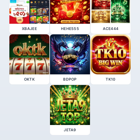
XBAJEE
HEHE555
ACE444
OKTK
BDPOP
TK10
JETA9