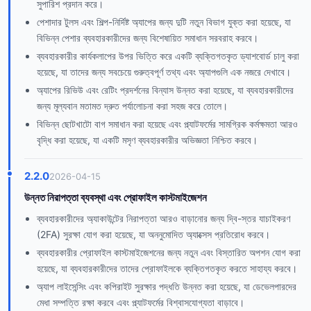
সুপারিশ প্রদান করে।
পেশাদার টুলস এবং শিল্প-নির্দিষ্ট অ্যাপের জন্য দুটি নতুন বিভাগ যুক্ত করা হয়েছে, যা
বিভিন্ন পেশার ব্যবহারকারীদের জন্য বিশেষায়িত সমাধান সরবরাহ করবে।
ব্যবহারকারীর কার্যকলাপের উপর ভিত্তি করে একটি ব্যক্তিগতকৃত ড্যাশবোর্ড চালু করা
হয়েছে, যা তাদের জন্য সবচেয়ে গুরুত্বপূর্ণ তথ্য এবং অ্যাপগুলি এক নজরে দেখাবে।
অ্যাপের রিভিউ এবং রেটিং প্রদর্শনের বিন্যাস উন্নত করা হয়েছে, যা ব্যবহারকারীদের
জন্য মূল্যবান মতামত দ্রুত পর্যালোচনা করা সহজ করে তোলে।
বিভিন্ন ছোটখাটো বাগ সমাধান করা হয়েছে এবং প্ল্যাটফর্মের সামগ্রিক কর্মক্ষমতা আরও
বৃদ্ধি করা হয়েছে, যা একটি মসৃণ ব্যবহারকারীর অভিজ্ঞতা নিশ্চিত করবে।
2.2.0
2026-04-15
উন্নত নিরাপত্তা ব্যবস্থা এবং প্রোফাইল কাস্টমাইজেশন
ব্যবহারকারীদের অ্যাকাউন্টের নিরাপত্তা আরও বাড়ানোর জন্য দ্বি-স্তর যাচাইকরণ
(2FA) সুরক্ষা যোগ করা হয়েছে, যা অননুমোদিত অ্যাক্সেস প্রতিরোধ করবে।
ব্যবহারকারীর প্রোফাইল কাস্টমাইজেশনের জন্য নতুন এবং বিস্তারিত অপশন যোগ করা
হয়েছে, যা ব্যবহারকারীদের তাদের প্রোফাইলকে ব্যক্তিগতকৃত করতে সাহায্য করবে।
অ্যাপ লাইসেন্সিং এবং কপিরাইট সুরক্ষার পদ্ধতি উন্নত করা হয়েছে, যা ডেভেলপারদের
মেধা সম্পত্তি রক্ষা করবে এবং প্ল্যাটফর্মের বিশ্বাসযোগ্যতা বাড়াবে।