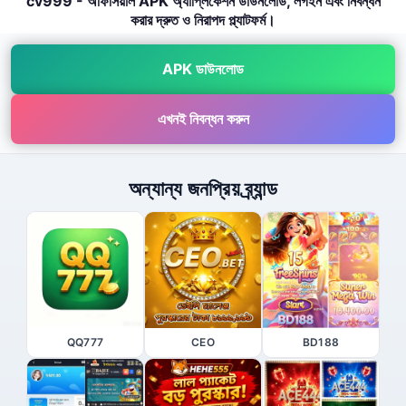
cv999 - অফিসিয়াল APK অ্যাপ্লিকেশন ডাউনলোড, লগইন এবং নিবন্ধন
করার দ্রুত ও নিরাপদ প্ল্যাটফর্ম।
APK ডাউনলোড
এখনই নিবন্ধন করুন
অন্যান্য জনপ্রিয় ব্র্যান্ড
QQ777
CEO
BD188