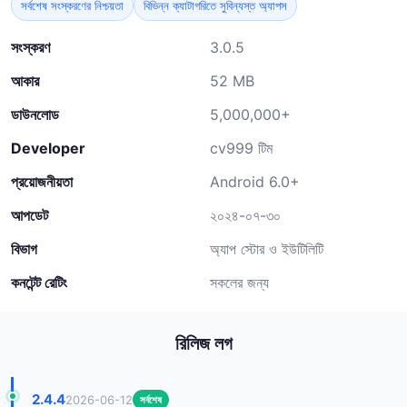
সর্বশেষ সংস্করণের নিশ্চয়তা
বিভিন্ন ক্যাটাগরিতে সুবিন্যস্ত অ্যাপস
সংস্করণ
3.0.5
আকার
52 MB
ডাউনলোড
5,000,000+
Developer
cv999 টিম
প্রয়োজনীয়তা
Android 6.0+
আপডেট
২০২৪-০৭-৩০
বিভাগ
অ্যাপ স্টোর ও ইউটিলিটি
কনটেন্ট রেটিং
সকলের জন্য
রিলিজ লগ
2.4.4
2026-06-12
সর্বশেষ