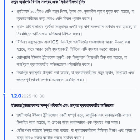
নতুন অ্যাপের বিশাল সংগ্রহ এবং স্থিতিশীলতা বৃদ্ধি
প্ল্যাটফর্মে ১০০টিরও বেশি নতুন শিক্ষা, টুলস এবং সৃজনশীল অ্যাপ যুক্ত করা হয়েছে, যা
ব্যবহারকারীদের জন্য আরও বেশি বিকল্প প্রদান করবে।
অ্যাপ ডাউনলোডের ব্যর্থতা সংক্রান্ত একটি বড় বাগ সফলভাবে সমাধান করা হয়েছে, যা
নিরবচ্ছিন্ন ডাউনলোড অভিজ্ঞতা নিশ্চিত করবে।
বিভিন্ন অ্যান্ড্রয়েড এবং iOS ডিভাইসে প্ল্যাটফর্মের সামঞ্জস্যতা আরও উন্নত করা
হয়েছে, যাতে আরও বেশি ব্যবহারকারী নির্বিঘ্নে এটি ব্যবহার করতে পারেন।
ছোটখাটো ইউজার ইন্টারফেস ত্রুটি এবং ভিজ্যুয়াল গ্লিচগুলি ঠিক করা হয়েছে, যা
সামগ্রিক ব্যবহারকারীর অভিজ্ঞতাকে পরিমার্জিত করবে।
বিজ্ঞপ্তি ব্যবস্থার উন্নতি করা হয়েছে, যা ব্যবহারকারীদের নতুন অ্যাপ, আপডেট এবং
গুরুত্বপূর্ণ ঘোষণা সম্পর্কে সময়মতো অবহিত করবে।
1.2.0
2025-10-30
ইউজার ইন্টারফেসের সম্পূর্ণ পরিবর্তন এবং উন্নত ব্যবহারকারীর অভিজ্ঞতা
প্ল্যাটফর্মের ইউজার ইন্টারফেসে একটি সম্পূর্ণ নতুন, আধুনিক এবং ব্যবহারকারী-বান্ধব
ডিজাইন আনা হয়েছে, যা চোখের জন্য আরামদায়ক এবং ব্যবহার করা সহজ।
নেভিগেশন কাঠামো উন্নত করা হয়েছে, যা ব্যবহারকারীদের বিভিন্ন বিভাগ এবং অ্যাপের
মধ্যে আরও সহজে ব্রাউজ করতে সাহায্য করবে।