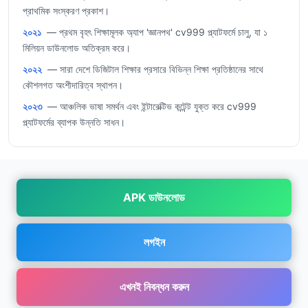
প্রাথমিক সংস্করণ প্রকাশ।
২০২১
— প্রথম বৃহৎ শিক্ষামূলক অ্যাপ 'জ্ঞানপথ' cv999 প্ল্যাটফর্মে চালু, যা ১
মিলিয়ন ডাউনলোড অতিক্রম করে।
২০২২
— সারা দেশে ডিজিটাল শিক্ষার প্রসারে বিভিন্ন শিক্ষা প্রতিষ্ঠানের সাথে
কৌশলগত অংশীদারিত্ব স্থাপন।
২০২৩
— আঞ্চলিক ভাষা সমর্থন এবং ইন্টারেক্টিভ কন্টেন্ট যুক্ত করে cv999
প্ল্যাটফর্মের ব্যাপক উন্নতি সাধন।
APK ডাউনলোড
লগইন
এখনই নিবন্ধন করুন