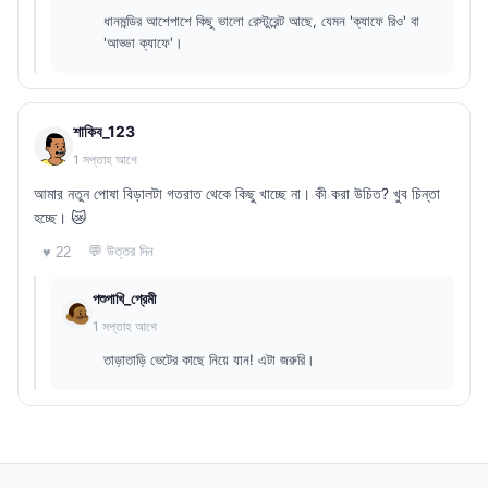
ধানমন্ডির আশেপাশে কিছু ভালো রেস্টুরেন্ট আছে, যেমন 'ক্যাফে রিও' বা
'আড্ডা ক্যাফে'।
শাকিব_123
1 সপ্তাহ আগে
আমার নতুন পোষা বিড়ালটা গতরাত থেকে কিছু খাচ্ছে না। কী করা উচিত? খুব চিন্তা
হচ্ছে। 😿
💬 উত্তর দিন
♥ 22
পশুপাখি_প্রেমী
1 সপ্তাহ আগে
তাড়াতাড়ি ভেটের কাছে নিয়ে যান! এটা জরুরি।