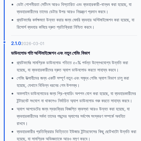
ডেটা গোপনীয়তা সেটিংস আরও বিস্তারিত এবং ব্যবহারকারী-বান্ধব করা হয়েছে, যা
ব্যবহারকারীদের তাদের ডেটার উপর আরও নিয়ন্ত্রণ প্রদান করবে।
প্ল্যাটফর্মের কর্মক্ষমতা উন্নত করার জন্য মেমরি ব্যবহার অপ্টিমাইজেশন করা হয়েছে, যা
রিসোর্স ব্যবহার কমিয়ে দ্রুত প্রতিক্রিয়া নিশ্চিত করবে।
2.1.0
2026-03-01
ডাউনলোড গতি অপ্টিমাইজেশন এবং নতুন গেমিং বিভাগ
প্ল্যাটফর্মের সামগ্রিক ডাউনলোড গতিতে ৫০% পর্যন্ত উল্লেখযোগ্য উন্নতি করা
হয়েছে, যা ব্যবহারকারীদের দ্রুত অ্যাপ ডাউনলোড করতে সাহায্য করবে।
গেমিং উত্সাহীদের জন্য একটি সম্পূর্ণ নতুন এবং সমৃদ্ধ গেমিং অ্যাপ বিভাগ চালু করা
হয়েছে, যেখানে বিভিন্ন ধরনের গেম উপলব্ধ।
অফলাইন ডাউনলোডের জন্য প্রি-ক্যাচিং অপশন যোগ করা হয়েছে, যা ব্যবহারকারীদের
ইন্টারনেট সংযোগ না থাকলেও নির্বাচিত অ্যাপ ডাউনলোড শুরু করতে সাহায্য করবে।
অ্যাপ আপডেটের জন্য স্বয়ংক্রিয় বিজ্ঞপ্তি ব্যবস্থা আরও উন্নত করা হয়েছে, যা
ব্যবহারকারীদের সর্বদা তাদের পছন্দের অ্যাপের সর্বশেষ সংস্করণ সম্পর্কে অবহিত
রাখবে।
ব্যবহারকারীর প্রতিক্রিয়ার ভিত্তিতে ইউজার ইন্টারফেসের কিছু ছোটখাটো উন্নতি করা
হয়েছে, যা সামগ্রিক অভিজ্ঞতাকে আরও মসৃণ করবে।