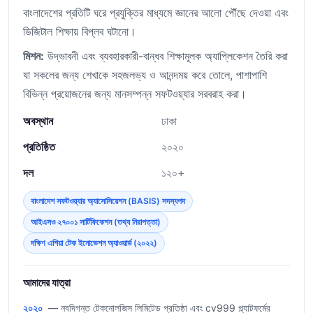
বাংলাদেশের প্রতিটি ঘরে প্রযুক্তির মাধ্যমে জ্ঞানের আলো পৌঁছে দেওয়া এবং
ডিজিটাল শিক্ষায় বিপ্লব ঘটানো।
মিশন:
উদ্ভাবনী এবং ব্যবহারকারী-বান্ধব শিক্ষামূলক অ্যাপ্লিকেশন তৈরি করা
যা সকলের জন্য শেখাকে সহজলভ্য ও আনন্দময় করে তোলে, পাশাপাশি
বিভিন্ন প্রয়োজনের জন্য মানসম্পন্ন সফটওয়্যার সরবরাহ করা।
অবস্থান
ঢাকা
প্রতিষ্ঠিত
২০২০
দল
১২০+
বাংলাদেশ সফটওয়্যার অ্যাসোসিয়েশন (BASIS) সদস্যপদ
আইএসও ২৭০০১ সার্টিফিকেশন (তথ্য নিরাপত্তা)
দক্ষিণ এশিয়া টেক ইনোভেশন অ্যাওয়ার্ড (২০২২)
আমাদের যাত্রা
২০২০
— নবদিগন্ত টেকনোলজিস লিমিটেড প্রতিষ্ঠা এবং cv999 প্ল্যাটফর্মের