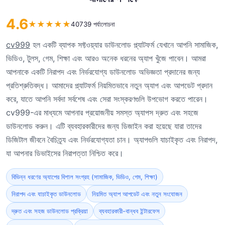
4.6
★
★
★
★
★
40739 পর্যালোচনা
cv999
হল একটি ব্যাপক সফ্টওয়্যার ডাউনলোড প্ল্যাটফর্ম যেখানে আপনি সামাজিক,
ভিডিও, টুলস, গেম, শিক্ষা এবং আরও অনেক ধরনের অ্যাপ খুঁজে পাবেন। আমরা
আপনাকে একটি নিরাপদ এবং নির্ভরযোগ্য ডাউনলোড অভিজ্ঞতা প্রদানের জন্য
প্রতিশ্রুতিবদ্ধ। আমাদের প্ল্যাটফর্ম নিয়মিতভাবে নতুন অ্যাপ এবং আপডেট প্রদান
করে, যাতে আপনি সর্বদা সর্বশেষ এবং সেরা সংস্করণগুলি উপভোগ করতে পারেন।
cv999-এর মাধ্যমে আপনার প্রয়োজনীয় সমস্ত অ্যাপস দ্রুত এবং সহজে
ডাউনলোড করুন। এটি ব্যবহারকারীদের জন্য ডিজাইন করা হয়েছে যারা তাদের
ডিজিটাল জীবনে বৈচিত্র্য এবং নির্ভরযোগ্যতা চান। অ্যাপগুলি যাচাইকৃত এবং নিরাপদ,
যা আপনার ডিভাইসের নিরাপত্তা নিশ্চিত করে।
বিভিন্ন ধরণের অ্যাপের বিশাল সংগ্রহ (সামাজিক, ভিডিও, গেম, শিক্ষা)
নিরাপদ এবং যাচাইকৃত ডাউনলোড
নিয়মিত অ্যাপ আপডেট এবং নতুন সংযোজন
দ্রুত এবং সহজ ডাউনলোড প্রক্রিয়া
ব্যবহারকারী-বান্ধব ইন্টারফেস