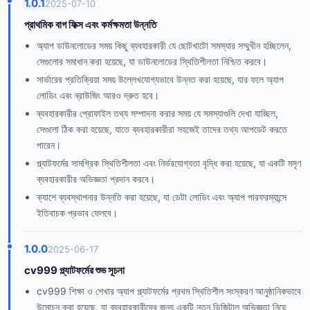
1.0.1
2025-07-10
প্রাথমিক বাগ ফিক্স এবং কর্মক্ষমতা উন্নতি
অ্যাপ ডাউনলোডের সময় কিছু ব্যবহারকারী যে ছোটখাটো সমস্যার সম্মুখীন হচ্ছিলেন,
সেগুলোর সমাধান করা হয়েছে, যা ডাউনলোডের স্থিতিশীলতা নিশ্চিত করবে।
সার্ভারের প্রতিক্রিয়া সময় উল্লেখযোগ্যভাবে উন্নত করা হয়েছে, যার ফলে অ্যাপ
লোডিং এবং ব্রাউজিং আরও দ্রুত হবে।
ব্যবহারকারীর প্রোফাইল তথ্য সম্পাদনা করার সময় যে সমস্যাগুলি দেখা যাচ্ছিল,
সেগুলো ঠিক করা হয়েছে, যাতে ব্যবহারকারীরা সহজেই তাদের তথ্য আপডেট করতে
পারেন।
প্ল্যাটফর্মের সামগ্রিক স্থিতিশীলতা এবং নির্ভরযোগ্যতা বৃদ্ধি করা হয়েছে, যা একটি মসৃণ
ব্যবহারকারীর অভিজ্ঞতা প্রদান করবে।
ক্যাশে ব্যবস্থাপনার উন্নতি করা হয়েছে, যা ডেটা লোডিং এবং অ্যাপ পারফরম্যান্সে
ইতিবাচক প্রভাব ফেলবে।
1.0.0
2025-06-17
cv999 প্ল্যাটফর্মের শুভ সূচনা
cv999 শিক্ষা ও শেখার অ্যাপ প্ল্যাটফর্মের প্রথম স্থিতিশীল সংস্করণ আনুষ্ঠানিকভাবে
উন্মোচন করা হয়েছে, যা ব্যবহারকারীদের জন্য একটি নতুন ডিজিটাল অভিজ্ঞতা নিয়ে